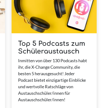
Top 5 Podcasts zum
Schüleraustausch
Inmitten von über 130 Podcasts habt
ihr, die X-Change Community, die
besten 5 herausgesucht! Jeder
Podcast bietet einzigartige Einblicke
und wertvolle Ratschläge von
Austauschschüler/innen für
Austauschschüler/innen!