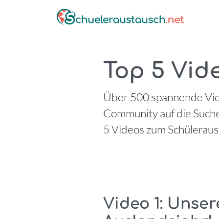
Top 5 Vid
Über 500 spannende Vide
Community auf die Suche
5 Videos zum Schüleraus
Video 1: Unser