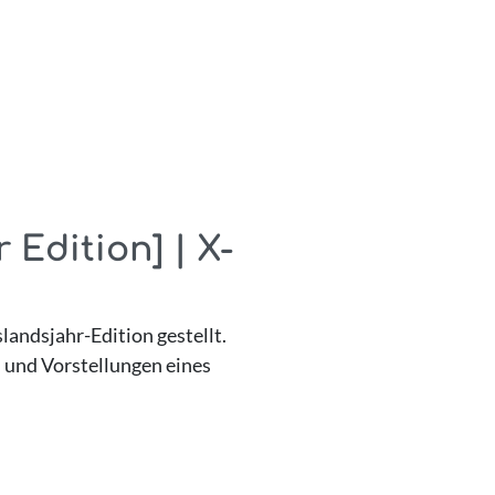
Edition] | X-
andsjahr-Edition gestellt.
 und Vorstellungen eines