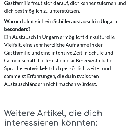
Gastfamilie freut sich darauf, dich kennenzulernen und
dich bestmöglich zu unterstützen.
Warum lohnt sich ein Schüleraustausch in Ungarn
besonders?
Ein Austausch in Ungarn ermöglicht dir kulturelle
Vielfalt, eine sehr herzliche Aufnahme in der
Gastfamilie und eine intensive Zeit in Schule und
Gemeinschaft. Du lernst eine außergewöhnliche
Sprache, entwickelst dich persönlich weiter und
sammelst Erfahrungen, die du in typischen
Austauschländern nicht machen würdest.
Weitere Artikel, die dich
interessieren könnten: