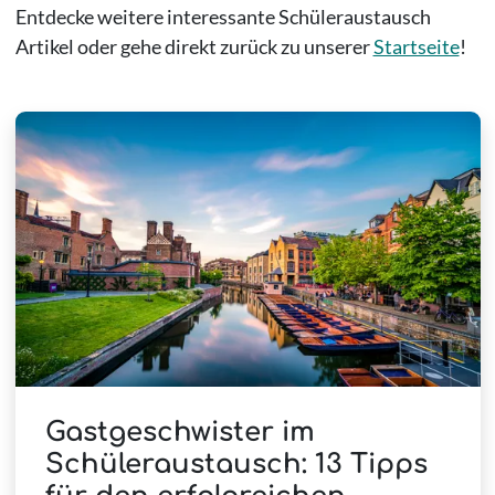
Entdecke weitere interessante Schüleraustausch
Artikel oder gehe direkt zurück zu unserer
Startseite
!
Gastgeschwister im
Schüleraustausch: 13 Tipps