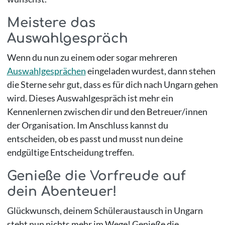
Meistere das
Auswahlgespräch
Wenn du nun zu einem oder sogar mehreren
Auswahlgesprächen
eingeladen wurdest, dann stehen
die Sterne sehr gut, dass es für dich nach Ungarn gehen
wird. Dieses Auswahlgespräch ist mehr ein
Kennenlernen zwischen dir und den Betreuer/innen
der Organisation. Im Anschluss kannst du
entscheiden, ob es passt und musst nun deine
endgültige Entscheidung treffen.
Genieße die Vorfreude auf
dein Abenteuer!
Glückwunsch, deinem Schüleraustausch in Ungarn
steht nun nichts mehr im Wege! Genieße die