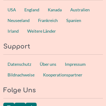
USA
England
Kanada
Australien
Neuseeland
Frankreich
Spanien
Irland
Weitere Länder
Support
Datenschutz
Über uns
Impressum
Bildnachweise
Kooperationspartner
Folge Uns