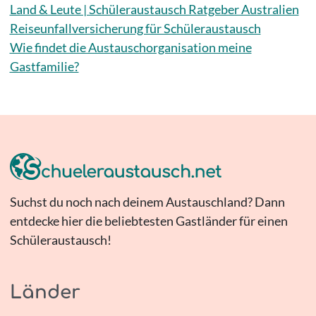
Land & Leute | Schüleraustausch Ratgeber Australien
Reiseunfallversicherung für Schüleraustausch
Wie findet die Austauschorganisation meine
Gastfamilie?
Suchst du noch nach deinem Austauschland? Dann
entdecke hier die beliebtesten Gastländer für einen
Schüleraustausch!
Länder