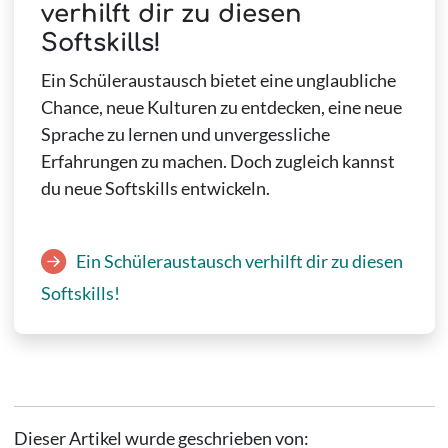
verhilft dir zu diesen
Softskills!
Ein Schüleraustausch bietet eine unglaubliche
Chance, neue Kulturen zu entdecken, eine neue
Sprache zu lernen und unvergessliche
Erfahrungen zu machen. Doch zugleich kannst
du neue Softskills entwickeln.
Ein Schüleraustausch verhilft dir zu diesen
Softskills!
Dieser Artikel wurde geschrieben von: