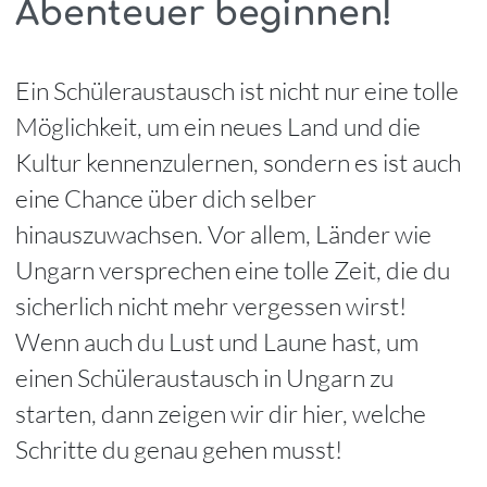
Abenteuer beginnen!
Ein Schüleraustausch ist nicht nur eine tolle
Möglichkeit, um ein neues Land und die
Kultur kennenzulernen, sondern es ist auch
eine Chance über dich selber
hinauszuwachsen. Vor allem, Länder wie
Ungarn versprechen eine tolle Zeit, die du
sicherlich nicht mehr vergessen wirst!
Wenn auch du Lust und Laune hast, um
einen Schüleraustausch in Ungarn zu
starten, dann zeigen wir dir hier, welche
Schritte du genau gehen musst!