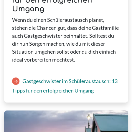
für den erfolgreichen
Umgang
Wenn du einen Schüleraustausch planst,
stehen die Chancen gut, dass deine Gastfamilie
auch Gastgeschwister beinhaltet. Solltest du
dir nun Sorgen machen, wie du mit dieser
Situation umgehen sollst oder du dich einfach
ideal vorbereiten möchtest.
Gastgeschwister im Schüleraustausch: 13
Tipps für den erfolgreichen Umgang