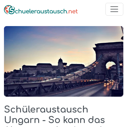
Schüleraustausch
Ungarn - So kann das