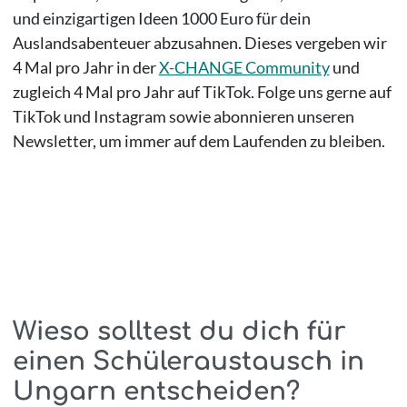
und einzigartigen Ideen 1000 Euro für dein
Auslandsabenteuer abzusahnen. Dieses vergeben wir
4 Mal pro Jahr in der
X-CHANGE Community
und
zugleich 4 Mal pro Jahr auf TikTok. Folge uns gerne auf
TikTok und Instagram sowie abonnieren unseren
Newsletter, um immer auf dem Laufenden zu bleiben.
Wieso solltest du dich für
einen Schüleraustausch in
Ungarn entscheiden?