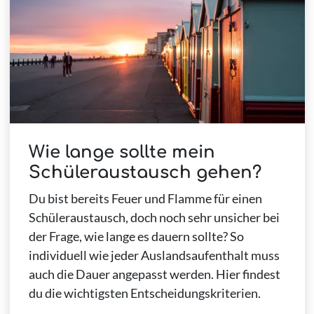
Wie lange sollte mein
Schüleraustausch gehen?
Du bist bereits Feuer und Flamme für einen
Schüleraustausch, doch noch sehr unsicher bei
der Frage, wie lange es dauern sollte? So
individuell wie jeder Auslandsaufenthalt muss
auch die Dauer angepasst werden. Hier findest
du die wichtigsten Entscheidungskriterien.