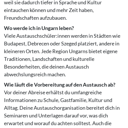
weil sie dadurch tiefer in Sprache und Kultur
eintauchen können und mehr Zeit haben,
Freundschaften aufzubauen.
Wo werde ich in Ungarn leben?
Viele Austauschschüler:innen werden in Städten wie
Budapest, Debrecen oder Szeged platziert, andere in
kleineren Orten. Jede Region Ungarns bietet eigene
Traditionen, Landschaften und kulturelle
Besonderheiten, die deinen Austausch
abwechslungsreich machen.
Wie läuft die Vorbereitung auf den Austausch ab?
Vor deiner Abreise erhältst du umfangreiche
Informationen zu Schule, Gastfamilie, Kultur und
Alltag. Deine Austauschorganisation bereitet dich in
Seminaren und Unterlagen darauf vor, was dich
erwartet und worauf du achten solltest. Auch die