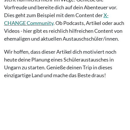
Vorfreude und bereite dich auf dein Abenteuer vor.
Dies geht zum Beispiel mit dem Content der
X-
CHANGE Community
. Ob Podcasts, Artikel oder auch
Videos - hier gibt es reichlich hilfreichen Content von
ehemaligen und aktuellen Austauschschüler/innen.
Wir hoffen, dass dieser Artikel dich motiviert noch
heute deine Planung eines Schüleraustausches in
Ungarn zu starten. Genieße deinen Trip in dieses
einzigartige Land und mache das Beste draus!