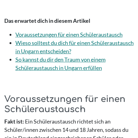
Das erwartet dich in diesem Artikel
Voraussetzungen für einen Schüleraustausch
Wieso solltest du dich für einen Schüleraustausch
in Ungarn entscheiden?
So kannst du dir den Traum von einem
Schüleraustausch in Ungarn erfüllen
Voraussetzungen für einen
Schüleraustausch
Fakt ist:
Ein Schüleraustausch richtet sich an
Schüler/innen zwischen 14 und 18 Jahren, sodass du