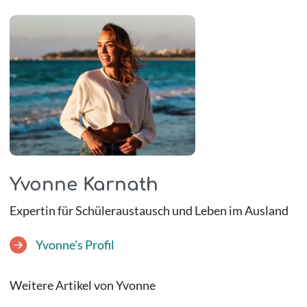
Yvonne Karnath
Expertin für Schüleraustausch und Leben im Ausland
Yvonne's Profil
Weitere Artikel von Yvonne