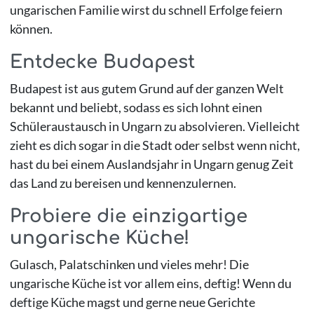
ungarischen Familie wirst du schnell Erfolge feiern
können.
Entdecke Budapest
Budapest ist aus gutem Grund auf der ganzen Welt
bekannt und beliebt, sodass es sich lohnt einen
Schüleraustausch in Ungarn zu absolvieren. Vielleicht
zieht es dich sogar in die Stadt oder selbst wenn nicht,
hast du bei einem Auslandsjahr in Ungarn genug Zeit
das Land zu bereisen und kennenzulernen.
Probiere die einzigartige
ungarische Küche!
Gulasch, Palatschinken und vieles mehr! Die
ungarische Küche ist vor allem eins, deftig! Wenn du
deftige Küche magst und gerne neue Gerichte