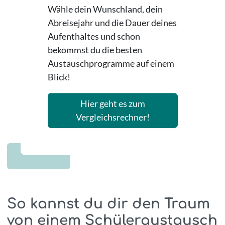
Wähle dein Wunschland, dein
Abreisejahr und die Dauer deines
Aufenthaltes und schon
bekommst du die besten
Austauschprogramme auf einem
Blick!
Hier geht es zum
Vergleichsrechner!
So kannst du dir den Traum
von einem Schüleraustausch