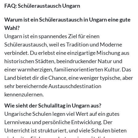
FAQ: Schüleraustausch Ungarn
Warum ist ein Schüleraustausch in Ungarn eine gute
Wahl?
Ungarn ist ein spannendes Ziel für einen
Schüleraustausch, weil es Tradition und Moderne
verbindet. Du erlebst eine einzigartige Mischung aus
historischen Städten, beeindruckender Natur und
einer warmherzigen, familienorientierten Kultur. Das
Land bietet dir die Chance, eine weniger typische, aber
sehr bereichernde Austauschdestination
kennenzulernen.
Wie sieht der Schulalltag in Ungarn aus?
Ungarische Schulen legen viel Wert auf ein gutes
Lernniveau und persönliche Entwicklung. Der
Unterricht ist strukturiert, und viele Schulen bieten