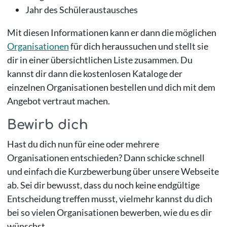
Jahr des Schüleraustausches
Mit diesen Informationen kann er dann die möglichen
Organisationen
für dich heraussuchen und stellt sie
dir in einer übersichtlichen Liste zusammen. Du
kannst dir dann die kostenlosen Kataloge der
einzelnen Organisationen bestellen und dich mit dem
Angebot vertraut machen.
Bewirb dich
Hast du dich nun für eine oder mehrere
Organisationen entschieden? Dann schicke schnell
und einfach die Kurzbewerbung über unsere Webseite
ab. Sei dir bewusst, dass du noch keine endgültige
Entscheidung treffen musst, vielmehr kannst du dich
bei so vielen Organisationen bewerben, wie du es dir
wünschst.