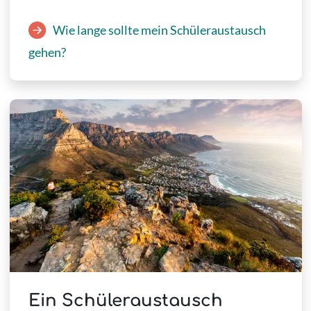
Wie lange sollte mein Schüleraustausch
gehen?
Ein Schüleraustausch