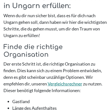
in Ungarn erfüllen:
Wenn du dir nun sicher bist, dass es für dich nach
Ungarn gehen soll, dann haben wir hier die wichtigsten
Schritte, die du gehen musst, um dir den Traum von
Ungarn zu erfüllen!
Finde die richtige
Organisation
Der erste Schritt ist, die richtige Organisation zu
finden. Dies kann sich zu einem Problem entwickeln,
denn es gibt scheinbar unzählige Optionen. Wir
empfehlen dir, unseren
Vergleichsrechner
zu nutzen.
Dieser benötigt folgende Informationen:
Gastland
Länge des Aufenthaltes