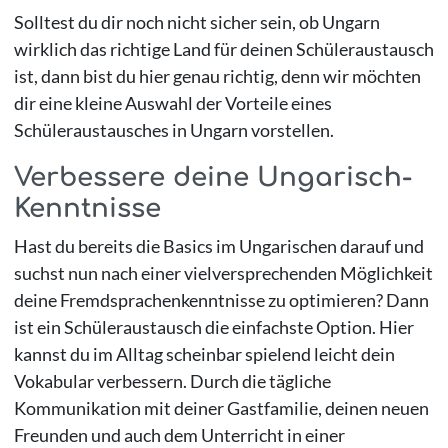
Solltest du dir noch nicht sicher sein, ob Ungarn
wirklich das richtige Land für deinen Schüleraustausch
ist, dann bist du hier genau richtig, denn wir möchten
dir eine kleine Auswahl der Vorteile eines
Schüleraustausches in Ungarn vorstellen.
Verbessere deine Ungarisch-
Kenntnisse
Hast du bereits die Basics im Ungarischen darauf und
suchst nun nach einer vielversprechenden Möglichkeit
deine Fremdsprachenkenntnisse zu optimieren? Dann
ist ein Schüleraustausch die einfachste Option. Hier
kannst du im Alltag scheinbar spielend leicht dein
Vokabular verbessern. Durch die tägliche
Kommunikation mit deiner Gastfamilie, deinen neuen
Freunden und auch dem Unterricht in einer