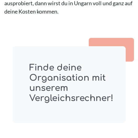
ausprobiert, dann wirst du in Ungarn voll und ganz auf
deine Kosten kommen.
Finde deine
Organisation mit
unserem
Vergleichsrechner!