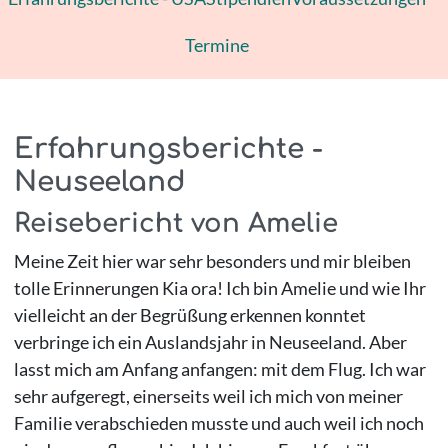
Termine
Erfahrungsberichte -
Neuseeland
Reisebericht von Amelie
Meine Zeit hier war sehr besonders und mir bleiben
tolle Erinnerungen Kia ora! Ich bin Amelie und wie Ihr
vielleicht an der Begrüßung erkennen konntet
verbringe ich ein Auslandsjahr in Neuseeland. Aber
lasst mich am Anfang anfangen: mit dem Flug. Ich war
sehr aufgeregt, einerseits weil ich mich von meiner
Familie verabschieden musste und auch weil ich noch