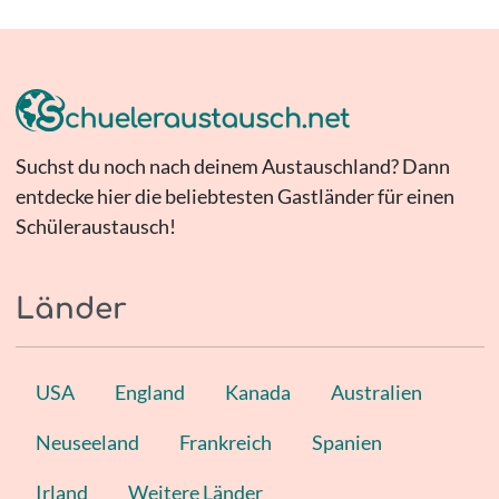
Suchst du noch nach deinem Austauschland? Dann
entdecke hier die beliebtesten Gastländer für einen
Schüleraustausch!
Länder
USA
England
Kanada
Australien
Neuseeland
Frankreich
Spanien
Irland
Weitere Länder