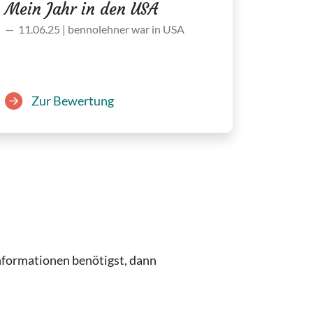
Mein Jahr in den USA
11.06.25 | bennolehner war in USA
Zur Bewertung
nformationen benötigst, dann