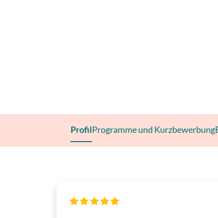
Profil
Programme und Kurzbewerbung