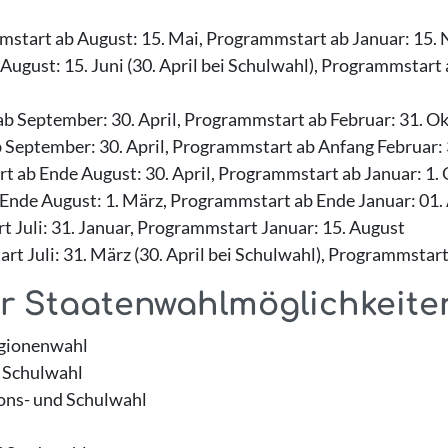
start ab August: 15. Mai, Programmstart ab Januar: 15.
ugust: 15. Juni (30. April bei Schulwahl), Programmstart 
 September: 30. April, Programmstart ab Februar: 31. O
September: 30. April, Programmstart ab Anfang Februar: 
 ab Ende August: 30. April, Programmstart ab Januar: 1.
nde August: 1. März, Programmstart ab Ende Januar: 01.
 Juli: 31. Januar, Programmstart Januar: 15. August
t Juli: 31. März (30. April bei Schulwahl), Programmstart
r Staatenwahlmöglichkeiten
egionenwahl
 Schulwahl
ons- und Schulwahl