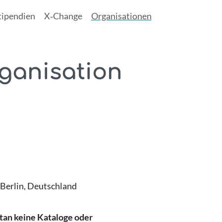
tipendien
X‑Change
Organisationen
ganisation
Berlin,
Deutschland
tan keine Kataloge oder