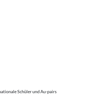
rnationale Schüler und Au-pairs