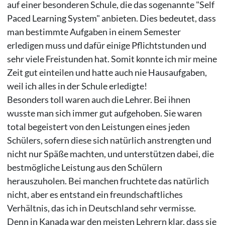
auf einer besonderen Schule, die das sogenannte "Self
Paced Learning System" anbieten. Dies bedeutet, dass
man bestimmte Aufgaben in einem Semester
erledigen muss und dafür einige Pflichtstunden und
sehr viele Freistunden hat. Somit konnte ich mir meine
Zeit gut einteilen und hatte auch nie Hausaufgaben,
weil ich alles in der Schule erledigte!
Besonders toll waren auch die Lehrer. Bei ihnen
wusste man sich immer gut aufgehoben. Sie waren
total begeistert von den Leistungen eines jeden
Schülers, sofern diese sich natürlich anstrengten und
nicht nur Späße machten, und unterstützen dabei, die
bestmögliche Leistung aus den Schülern
herauszuholen. Bei manchen fruchtete das natürlich
nicht, aber es entstand ein freundschaftliches
Verhältnis, das ich in Deutschland sehr vermisse.
Denn in Kanada war den meisten Lehrern klar, dass sie