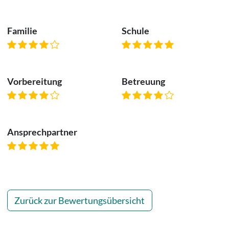
Familie
Schule
Vorbereitung
Betreuung
Ansprechpartner
Zurück zur Bewertungsübersicht