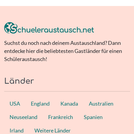
Suchst du noch nach deinem Austauschland? Dann
entdecke hier die beliebtesten Gastländer für einen
Schüleraustausch!
Länder
USA
England
Kanada
Australien
Neuseeland
Frankreich
Spanien
Irland
Weitere Länder