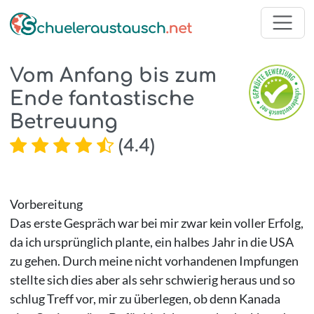
Vom Anfang bis zum
Ende fantastische
Betreuung
(
4.4
)
Vorbereitung
Das erste Gespräch war bei mir zwar kein voller Erfolg,
da ich ursprünglich plante, ein halbes Jahr in die USA
zu gehen. Durch meine nicht vorhandenen Impfungen
stellte sich dies aber als sehr schwierig heraus und so
schlug Treff vor, mir zu überlegen, ob denn Kanada