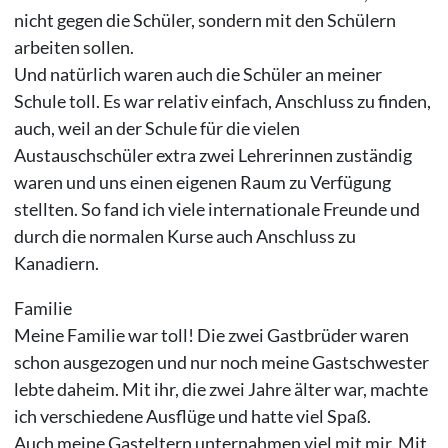
nicht gegen die Schüler, sondern mit den Schülern
arbeiten sollen.
Und natürlich waren auch die Schüler an meiner
Schule toll. Es war relativ einfach, Anschluss zu finden,
auch, weil an der Schule für die vielen
Austauschschüler extra zwei Lehrerinnen zuständig
waren und uns einen eigenen Raum zu Verfügung
stellten. So fand ich viele internationale Freunde und
durch die normalen Kurse auch Anschluss zu
Kanadiern.
Familie
Meine Familie war toll! Die zwei Gastbrüder waren
schon ausgezogen und nur noch meine Gastschwester
lebte daheim. Mit ihr, die zwei Jahre älter war, machte
ich verschiedene Ausflüge und hatte viel Spaß.
Auch meine Gasteltern unternahmen viel mit mir. Mit