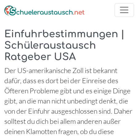
Einfuhrbestimmungen |
Schüleraustausch
Ratgeber USA
Der US-amerikanische Zoll ist bekannt
dafür, dass es dort bei der Einreise des
Öfteren Probleme gibt und es einige Dinge
gibt, an die man nicht unbedingt denkt, die
von der Einfuhr ausgeschlossen sind. Daher
solltest du dich bei allem anderen außer
deinen Klamotten fragen, ob du diese