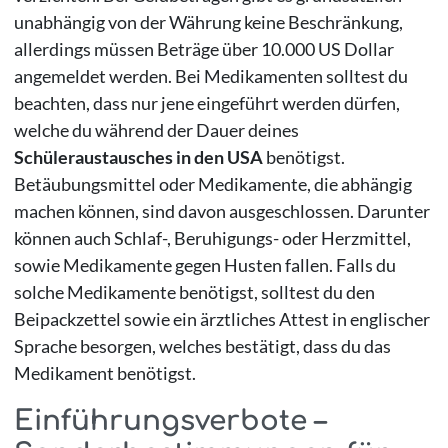
unabhängig von der Währung keine Beschränkung,
allerdings müssen Beträge über 10.000 US Dollar
angemeldet werden. Bei Medikamenten solltest du
beachten, dass nur jene eingeführt werden dürfen,
welche du während der Dauer deines
Schüleraustausches in den USA
benötigst.
Betäubungsmittel oder Medikamente, die abhängig
machen können, sind davon ausgeschlossen. Darunter
können auch Schlaf-, Beruhigungs- oder Herzmittel,
sowie Medikamente gegen Husten fallen. Falls du
solche Medikamente benötigst, solltest du den
Beipackzettel sowie ein ärztliches Attest in englischer
Sprache besorgen, welches bestätigt, dass du das
Medikament benötigst.
Einführungsverbote –