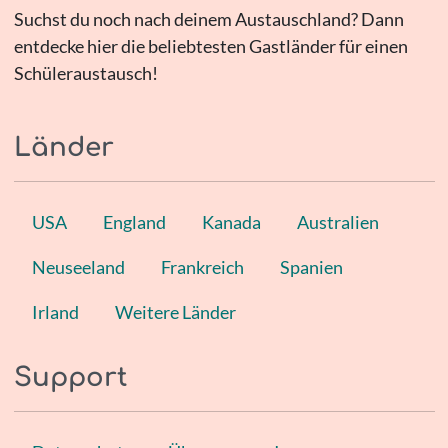
Suchst du noch nach deinem Austauschland? Dann
entdecke hier die beliebtesten Gastländer für einen
Schüleraustausch!
Länder
USA
England
Kanada
Australien
Neuseeland
Frankreich
Spanien
Irland
Weitere Länder
Support