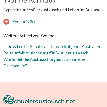
Yvonne Karnath
Expertin für Schüleraustausch und Leben im Ausland
Yvonne's Profil
Weitere Artikel von Yvonne
Land & Leute | Schüleraustausch Ratgeber Australien
Reiseunfallversicherung für Schüleraustausch
Wie findet die Austauschorganisation meine
Gastfamilie?