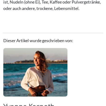
ist, Nudeln (ohne Ei), Tee, Kaffee oder Pulvergetränke,
oder auch andere, trockene, Lebensmittel.
Dieser Artikel wurde geschrieben von: