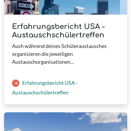
Erfahrungsbericht USA -
Austauschschülertreffen
Auch während deines Schüleraustausches
organisieren die jeweiligen
Austauschorganisationen...
Erfahrungsbericht USA -
Austauschschülertreffen