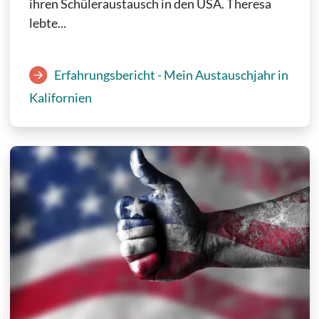
ihren Schüleraustausch in den USA. Theresa
lebte...
Erfahrungsbericht - Mein Austauschjahr in
Kalifornien