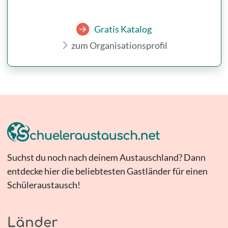
Gratis Katalog
zum Organisationsprofil
Suchst du noch nach deinem Austauschland? Dann
entdecke hier die beliebtesten Gastländer für einen
Schüleraustausch!
Länder