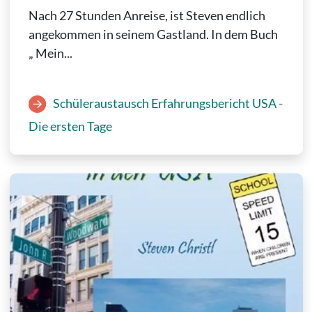
Nach 27 Stunden Anreise, ist Steven endlich
angekommen in seinem Gastland. In dem Buch
„ Mein...
Schüleraustausch Erfahrungsbericht USA -
Die ersten Tage