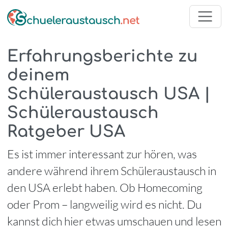
Erfahrungsberichte zu
deinem
Schüleraustausch USA |
Schüleraustausch
Ratgeber USA
Es ist immer interessant zur hören, was
andere während ihrem Schüleraustausch in
den USA erlebt haben. Ob Homecoming
oder Prom – langweilig wird es nicht. Du
kannst dich hier etwas umschauen und lesen