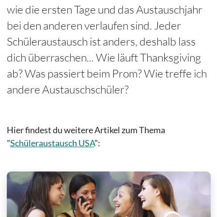
wie die ersten Tage und das Austauschjahr
bei den anderen verlaufen sind. Jeder
Schüleraustausch ist anders, deshalb lass
dich überraschen... Wie läuft Thanksgiving
ab? Was passiert beim Prom? Wie treffe ich
andere Austauschschüler?
Hier findest du weitere Artikel zum Thema
"
Schüleraustausch USA
":