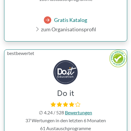
Gratis Katalog
zum Organisationsprofil
bestbewertet
Do it
∅
4.24
/
528
Bewertungen
37 Wertungen in den letzten 6 Monaten
61 Austauschprogramme