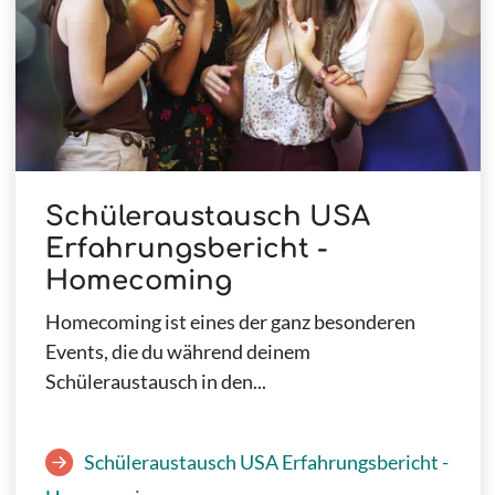
Schüleraustausch USA
Erfahrungsbericht -
Homecoming
Homecoming ist eines der ganz besonderen
Events, die du während deinem
Schüleraustausch in den...
Schüleraustausch USA Erfahrungsbericht -