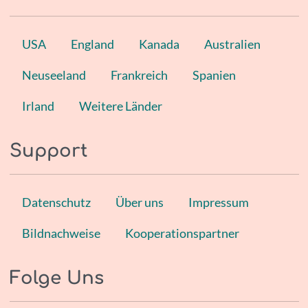
USA
England
Kanada
Australien
Neuseeland
Frankreich
Spanien
Irland
Weitere Länder
Support
Datenschutz
Über uns
Impressum
Bildnachweise
Kooperationspartner
Folge Uns