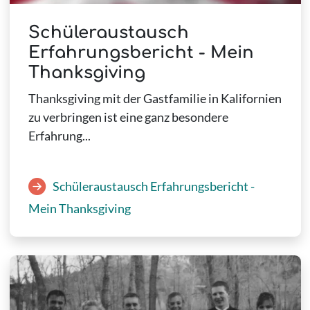
Schüleraustausch
Erfahrungsbericht - Mein
Thanksgiving
Thanksgiving mit der Gastfamilie in Kalifornien
zu verbringen ist eine ganz besondere
Erfahrung...
Schüleraustausch Erfahrungsbericht -
Mein Thanksgiving