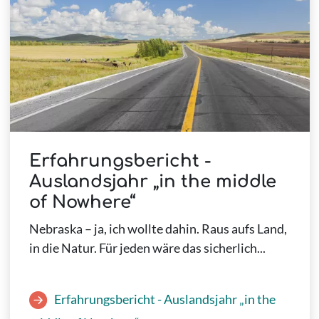
Erfahrungsbericht -
Auslandsjahr „in the middle
of Nowhere“
Nebraska – ja, ich wollte dahin. Raus aufs Land,
in die Natur. Für jeden wäre das sicherlich...
Erfahrungsbericht - Auslandsjahr „in the