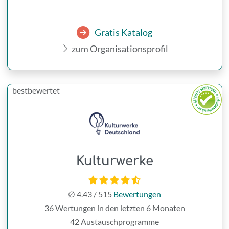
Gratis Katalog
zum Organisationsprofil
bestbewertet
Kulturwerke
∅
4.43
/
515
Bewertungen
36 Wertungen in den letzten 6 Monaten
42 Austauschprogramme