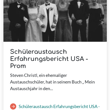
Schüleraustausch
Erfahrungsbericht USA -
Prom
Steven Christl, ein ehemaliger
Austauschschüler, hat in seinem Buch „ Mein
Austauschjahr in den...
Schüleraustausch Erfahrungsbericht USA -