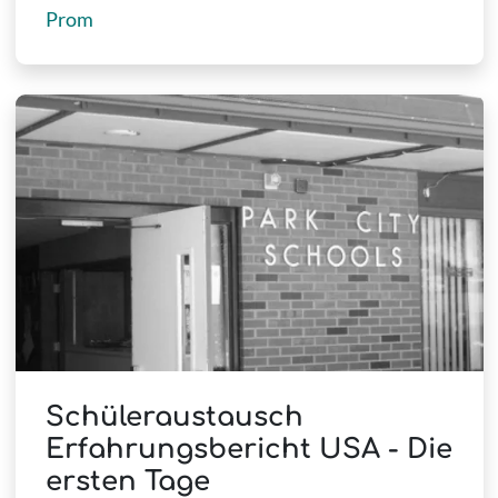
Prom
Schüleraustausch
Erfahrungsbericht USA - Die
ersten Tage