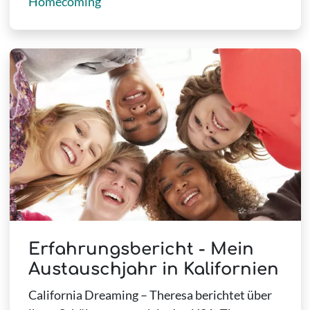
Homecoming
Erfahrungsbericht - Mein
Austauschjahr in Kalifornien
California Dreaming – Theresa berichtet über