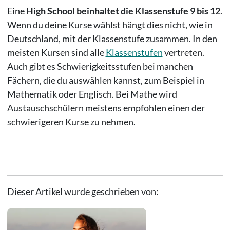
Eine
High School beinhaltet die Klassenstufe 9 bis 12
.
Wenn du deine Kurse wählst hängt dies nicht, wie in
Deutschland, mit der Klassenstufe zusammen. In den
meisten Kursen sind alle
Klassenstufen
vertreten.
Auch gibt es Schwierigkeitsstufen bei manchen
Fächern, die du auswählen kannst, zum Beispiel in
Mathematik oder Englisch. Bei Mathe wird
Austauschschülern meistens empfohlen einen der
schwierigeren Kurse zu nehmen.
Dieser Artikel wurde geschrieben von: