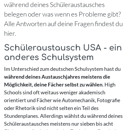
während deines Schüleraustausches
belegen oder was wenn es Probleme gibt?
Alle Antworten auf deine Fragen findest du
hier.
Schüleraustausch USA - ein
anderes Schulsystem
Im Unterschied zum deutschen Schulsystem hast du
während deines Austauschjahres meistens die
Möglichkeit, deine Fächer selbst zu wählen
. High
Schools sind oft weitaus weniger akademisch
orientiert und Fächer wie Automechanik, Fotografie
oder Rhetorik sind nicht selten ein Teil des
Stundenplanes. Allerdings wählst du während deines
Schüleraustausches meistens nur sieben bis acht