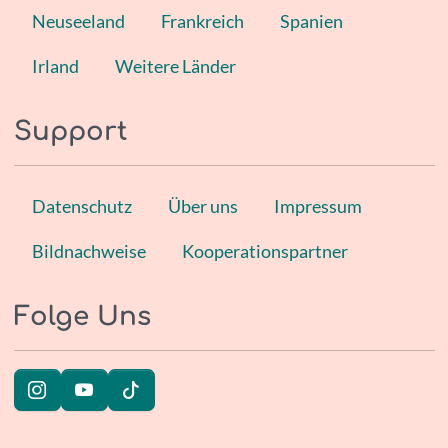
Neuseeland
Frankreich
Spanien
Irland
Weitere Länder
Support
Datenschutz
Über uns
Impressum
Bildnachweise
Kooperationspartner
Folge Uns