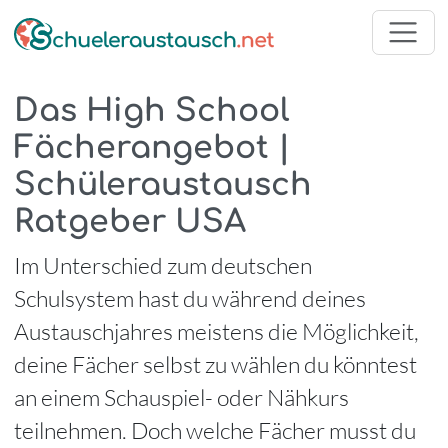
Das High School
Fächerangebot |
Schüleraustausch
Ratgeber USA
Im Unterschied zum deutschen
Schulsystem hast du während deines
Austauschjahres meistens die Möglichkeit,
deine Fächer selbst zu wählen du könntest
an einem Schauspiel- oder Nähkurs
teilnehmen. Doch welche Fächer musst du