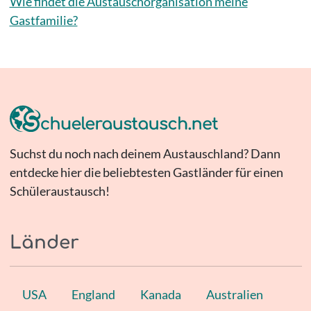
Wie findet die Austauschorganisation meine
Gastfamilie?
Suchst du noch nach deinem Austauschland? Dann
entdecke hier die beliebtesten Gastländer für einen
Schüleraustausch!
Länder
USA
England
Kanada
Australien