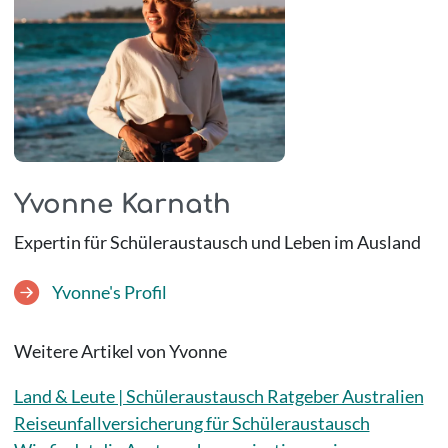
Yvonne Karnath
Expertin für Schüleraustausch und Leben im Ausland
Yvonne's Profil
Weitere Artikel von Yvonne
Land & Leute | Schüleraustausch Ratgeber Australien
Reiseunfallversicherung für Schüleraustausch