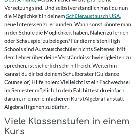
Versetzung sind. Und selbstverständlich hast du nun
die Möglichkeit in deinem
Schüleraustausch USA
,
neue Interessen zu erkunden. Wann sonst könnte man
in der Schule die Möglichkeit haben, Nähen zu lernen
oder Schauspiel zu belegen? Für die meisten High
Schools sind Austauschschüler nichts Seltenes: Mit
dem Lehrer über deine Verständnisschwierigkeiten zu
sprechen, ist sicherlich sehr hilfreich. Weiterhin
kannst du dir bei deinem Schulberater (Guidance
Counselor) Hilfe holen: Vielleicht ist ein Fachwechsel
im Semester möglich. In dem Fall bittest du einfach
darum, in einen einfacheren Kurs (Algebra I anstatt
Algebra II) gehen zu dürfen.
Viele Klassenstufen in einem
Kurs