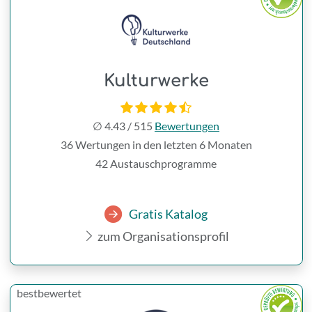
Kulturwerke
∅
4.43
/
515
Bewertungen
36 Wertungen in den letzten 6 Monaten
42 Austauschprogramme
Gratis Katalog
zum Organisationsprofil
bestbewertet