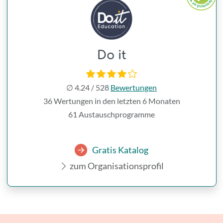
Do it
∅
4.24
/
528
Bewertungen
36 Wertungen in den letzten 6 Monaten
61 Austauschprogramme
Gratis Katalog
zum Organisationsprofil