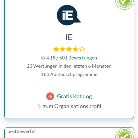
IE
∅
4.19
/
501
Bewertungen
23 Wertungen in den letzten 6 Monaten
183 Austauschprogramme
Gratis Katalog
zum Organisationsprofil
bestbewertet