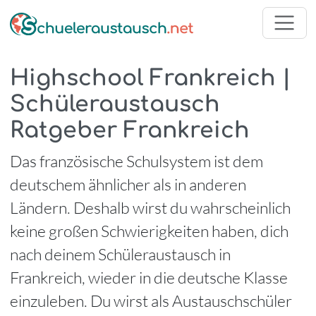
Highschool Frankreich |
Schüleraustausch
Ratgeber Frankreich
Das französische Schulsystem ist dem
deutschem ähnlicher als in anderen
Ländern. Deshalb wirst du wahrscheinlich
keine großen Schwierigkeiten haben, dich
nach deinem Schüleraustausch in
Frankreich, wieder in die deutsche Klasse
einzuleben. Du wirst als Austauschschüler