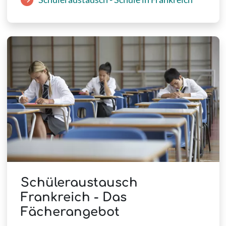
Schüleraustausch
Frankreich - Das
Fächerangebot