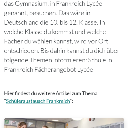
das Gymnasium, in Frankreich Lycée
genannt, besuchen. Das wäre in
Deutschland die 10. bis 12. Klasse. In
welche Klasse du kommst und welche
Fächer du wählen kannst, wird vor Ort
entschieden. Bis dahin kannst du dich über
folgende Themen informieren: Schule in
Frankreich Fächerangebot Lycée
Hier findest du weitere Artikel zum Thema
"
Schüleraustausch Frankreich
":