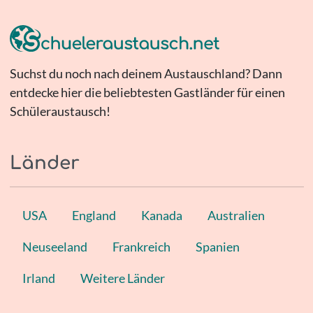
Suchst du noch nach deinem Austauschland? Dann
entdecke hier die beliebtesten Gastländer für einen
Schüleraustausch!
Länder
USA
England
Kanada
Australien
Neuseeland
Frankreich
Spanien
Irland
Weitere Länder