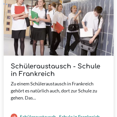
Schüleraustausch - Schule
in Frankreich
Zu einem Schüleraustausch in Frankreich
gehört es natürlich auch, dort zur Schule zu
gehen. Das...
Schüleraustausch - Schule in Frankreich