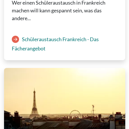
Wer einen Schüleraustausch in Frankreich
machen will kann gespannt sein, was das
andere...
Schüleraustausch Frankreich - Das
Fächerangebot