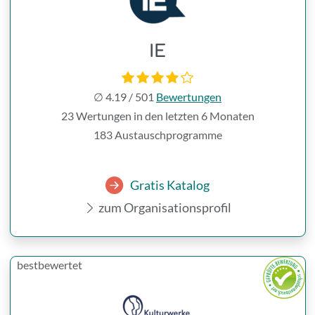
IE
∅
4.19
/
501
Bewertungen
23 Wertungen in den letzten 6 Monaten
183 Austauschprogramme
Gratis Katalog
zum Organisationsprofil
bestbewertet