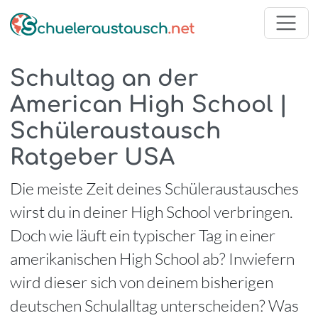
Schultag an der
American High School |
Schüleraustausch
Ratgeber USA
Die meiste Zeit deines Schüleraustausches
wirst du in deiner High School verbringen.
Doch wie läuft ein typischer Tag in einer
amerikanischen High School ab? Inwiefern
wird dieser sich von deinem bisherigen
deutschen Schulalltag unterscheiden? Was