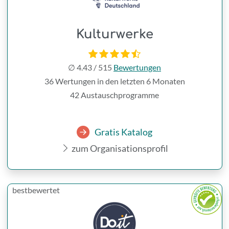
Kulturwerke
∅
4.43
/
515
Bewertungen
36 Wertungen in den letzten 6 Monaten
42 Austauschprogramme
Gratis Katalog
zum Organisationsprofil
bestbewertet