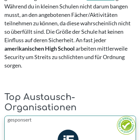
Während du in kleinen Schulen nicht darum bangen
musst, an den angebotenen Fächer/Aktivitäten
teilnehmen zu können, da diese wahrscheinlich nicht
so überfüllt sind. Die Größe der Schule hat keinen
Einfluss auf deren Sicherheit. An fast jeder
amerikanischen High School
arbeiten mittlerweile
Security um Streits zu schlichten und für Ordnung
sorgen.
Top Austausch-
Organisationen
gesponsert