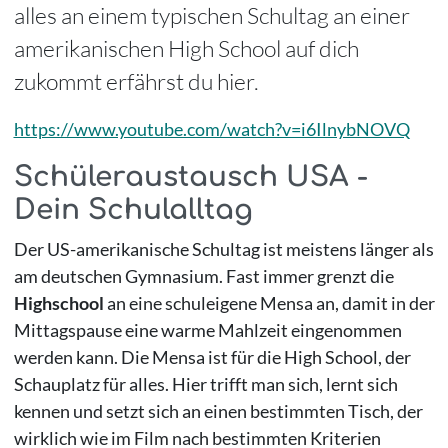
alles an einem typischen Schultag an einer
amerikanischen High School auf dich
zukommt erfährst du hier.
https://www.youtube.com/watch?v=i6IlnybNOVQ
Schüleraustausch USA -
Dein Schulalltag
Der US-amerikanische Schultag ist meistens länger als
am deutschen Gymnasium. Fast immer grenzt die
Highschool
an eine schuleigene Mensa an, damit in der
Mittagspause eine warme Mahlzeit eingenommen
werden kann. Die Mensa ist für die High School, der
Schauplatz für alles. Hier trifft man sich, lernt sich
kennen und setzt sich an einen bestimmten Tisch, der
wirklich wie im Film nach bestimmten Kriterien