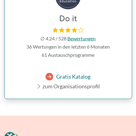
Do it
∅
4.24
/
528
Bewertungen
36 Wertungen in den letzten 6 Monaten
61 Austauschprogramme
Gratis Katalog
zum Organisationsprofil