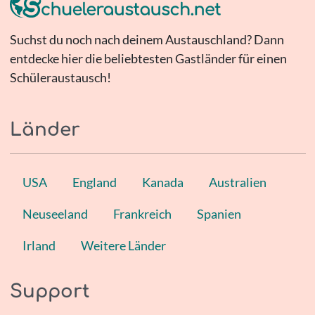
Suchst du noch nach deinem Austauschland? Dann
entdecke hier die beliebtesten Gastländer für einen
Schüleraustausch!
Länder
USA
England
Kanada
Australien
Neuseeland
Frankreich
Spanien
Irland
Weitere Länder
Support