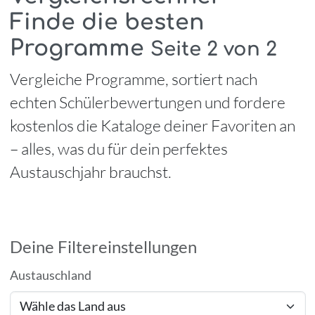
Finde die besten
Programme
Seite 2 von 2
Vergleiche Programme, sortiert nach
echten Schülerbewertungen und fordere
kostenlos die Kataloge deiner Favoriten an
– alles, was du für dein perfektes
Austauschjahr brauchst.
Deine Filtereinstellungen
Austauschland