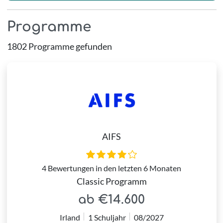
Programme
1802 Programme gefunden
AIFS
4 Bewertungen in den letzten 6 Monaten
Classic Programm
ab €14.600
Irland
1 Schuljahr
08/2027