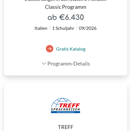
Classic Programm
ab €6.430
Italien
1 Schuljahr
09/2026
Gratis Katalog
Programm-Details
TREFF