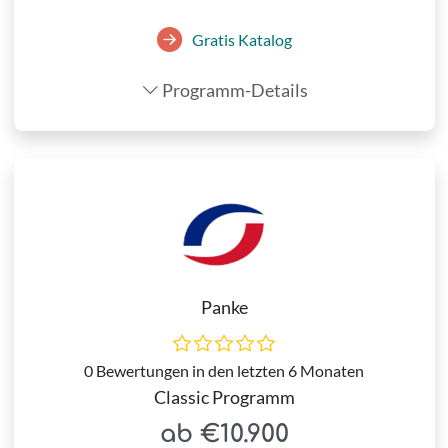
Gratis Katalog
Programm-Details
Panke
0 Bewertungen in den letzten 6 Monaten
Classic Programm
ab €10.900