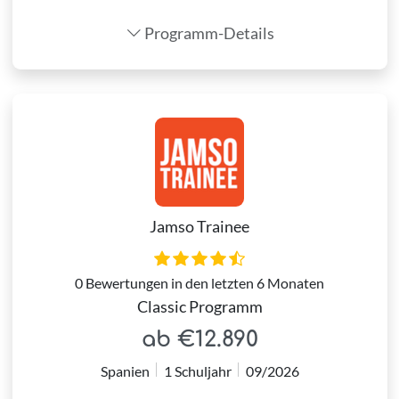
Programm-Details
Jamso Trainee
0 Bewertungen in den letzten 6 Monaten
Classic Programm
ab €12.890
Spanien
1 Schuljahr
09/2026