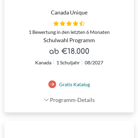
Canada Unique
1 Bewertung in den letzten 6 Monaten
Schulwahl Programm
ab €18.000
Kanada
1 Schuljahr
08/2027
Gratis Katalog
Programm-Details