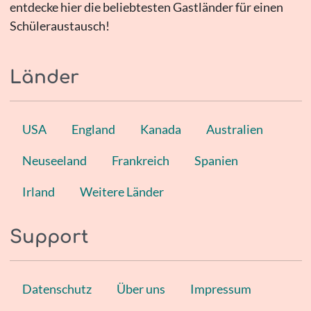
entdecke hier die beliebtesten Gastländer für einen
Schüleraustausch!
Länder
USA
England
Kanada
Australien
Neuseeland
Frankreich
Spanien
Irland
Weitere Länder
Support
Datenschutz
Über uns
Impressum