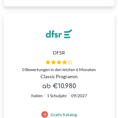
DFSR
0 Bewertungen in den letzten 6 Monaten
Classic Programm
ab €10.980
Italien
1 Schuljahr
09/2027
Gratis Katalog