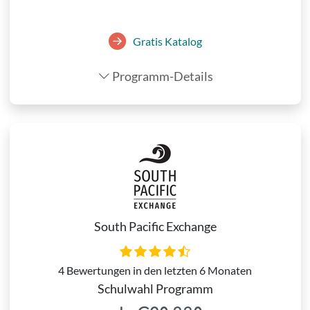
Gratis Katalog
Programm-Details
South Pacific Exchange
4 Bewertungen in den letzten 6 Monaten
Schulwahl Programm