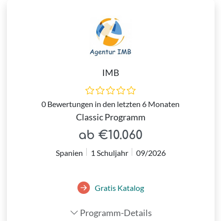
IMB
0 Bewertungen in den letzten 6 Monaten
Classic Programm
ab €10.060
Spanien
1 Schuljahr
09/2026
Gratis Katalog
Programm-Details