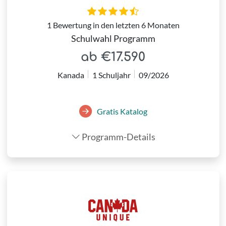
1 Bewertung in den letzten 6 Monaten
Schulwahl Programm
ab €17.590
Kanada
1 Schuljahr
09/2026
Gratis Katalog
Programm-Details