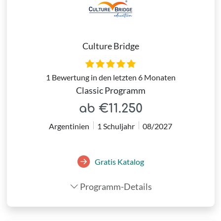
Culture Bridge
1 Bewertung in den letzten 6 Monaten
Classic Programm
ab €11.250
Argentinien
1 Schuljahr
08/2027
Gratis Katalog
Programm-Details