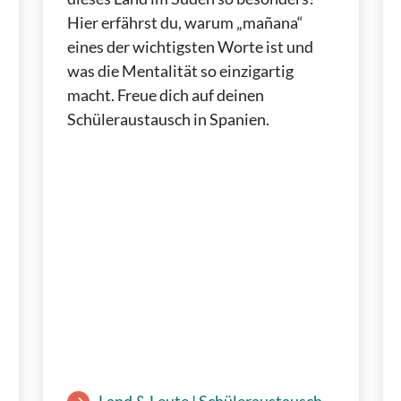
Hier erfährst du, warum „mañana“
eines der wichtigsten Worte ist und
was die Mentalität so einzigartig
macht. Freue dich auf deinen
Schüleraustausch in Spanien.