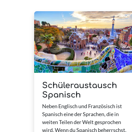
Schüleraustausch
Spanisch
Neben Englisch und Französisch ist
Spanisch eine der Sprachen, die in
weiten Teilen der Welt gesprochen
wird. Wenn du Spanisch beherrschst,