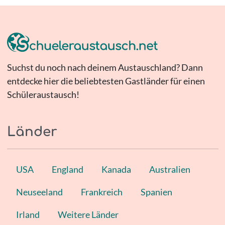
Suchst du noch nach deinem Austauschland? Dann
entdecke hier die beliebtesten Gastländer für einen
Schüleraustausch!
Länder
USA
England
Kanada
Australien
Neuseeland
Frankreich
Spanien
Irland
Weitere Länder