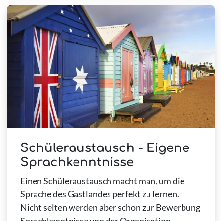
Schüleraustausch - Eigene
Sprachkenntnisse
Einen Schüleraustausch macht man, um die
Sprache des Gastlandes perfekt zu lernen.
Nicht selten werden aber schon zur Bewerbung
Sprachkenntnisse von der Organisation