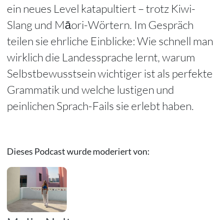
ein neues Level katapultiert – trotz Kiwi-
Slang und Māori-Wörtern. Im Gespräch
teilen sie ehrliche Einblicke: Wie schnell man
wirklich die Landessprache lernt, warum
Selbstbewusstsein wichtiger ist als perfekte
Grammatik und welche lustigen und
peinlichen Sprach-Fails sie erlebt haben.
Dieses Podcast wurde moderiert von: