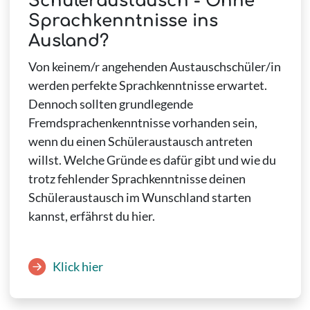
Schüleraustausch - Ohne
Sprachkenntnisse ins
Ausland?
Von keinem/r angehenden Austauschschüler/in
werden perfekte Sprachkenntnisse erwartet.
Dennoch sollten grundlegende
Fremdsprachenkenntnisse vorhanden sein,
wenn du einen Schüleraustausch antreten
willst. Welche Gründe es dafür gibt und wie du
trotz fehlender Sprachkenntnisse deinen
Schüleraustausch im Wunschland starten
kannst, erfährst du hier.
Klick hier