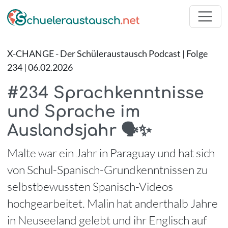
X-CHANGE - Der Schüleraustausch Podcast | Folge
234 | 06.02.2026
#234 Sprachkenntnisse
und Sprache im
Auslandsjahr 🗣️✨
Malte war ein Jahr in Paraguay und hat sich
von Schul-Spanisch-Grundkenntnissen zu
selbstbewussten Spanisch-Videos
hochgearbeitet. Malin hat anderthalb Jahre
in Neuseeland gelebt und ihr Englisch auf