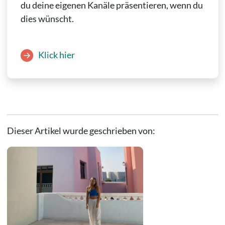
du deine eigenen Kanäle präsentieren, wenn du
dies wünscht.
Klick hier
Dieser Artikel wurde geschrieben von: