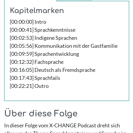
Kapitelmarken
[00:00:00] Intro
[00:00:41] Sprachkenntnisse
[00:02:53] Indigene Sprachen
[00:05:56] Kommunikation mit der Gastfamilie
[00:09:59] Sprachentwicklung
[00:12:32] Fachsprache
[00:16:05] Deutsch als Fremdsprache
[00:17:43] Sprachfails
[00:22:21] Outro
Über diese Folge
In dieser Folge vom X-CHANGE Podcast dreht sich