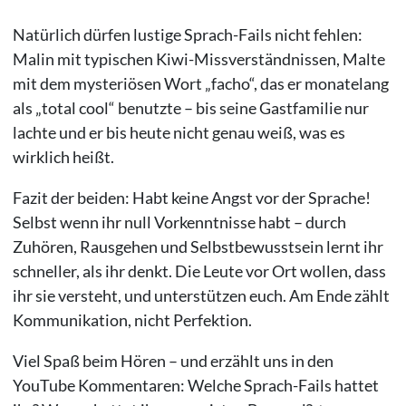
Natürlich dürfen lustige Sprach-Fails nicht fehlen:
Malin mit typischen Kiwi-Missverständnissen, Malte
mit dem mysteriösen Wort „facho“, das er monatelang
als „total cool“ benutzte – bis seine Gastfamilie nur
lachte und er bis heute nicht genau weiß, was es
wirklich heißt.
Fazit der beiden: Habt keine Angst vor der Sprache!
Selbst wenn ihr null Vorkenntnisse habt – durch
Zuhören, Rausgehen und Selbstbewusstsein lernt ihr
schneller, als ihr denkt. Die Leute vor Ort wollen, dass
ihr sie versteht, und unterstützen euch. Am Ende zählt
Kommunikation, nicht Perfektion.
Viel Spaß beim Hören – und erzählt uns in den
YouTube Kommentaren: Welche Sprach-Fails hattet