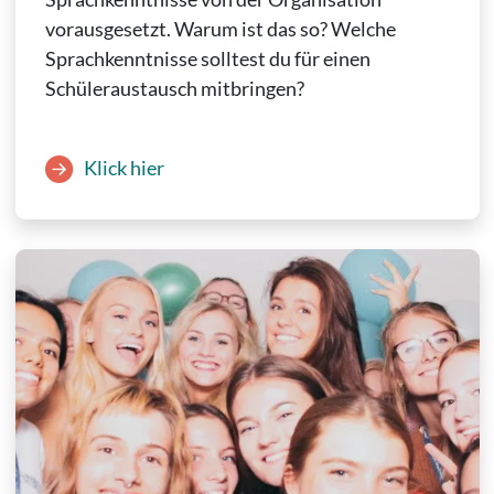
vorausgesetzt. Warum ist das so? Welche
Sprachkenntnisse solltest du für einen
Schüleraustausch mitbringen?
Klick hier