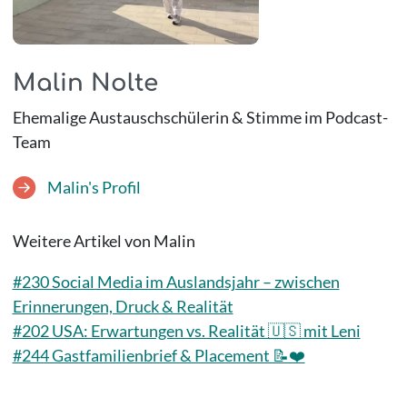
Malin Nolte
Ehemalige Austauschschülerin & Stimme im Podcast-
Team
Malin's Profil
Weitere Artikel von Malin
#230 Social Media im Auslandsjahr – zwischen
Erinnerungen, Druck & Realität
#202 USA: Erwartungen vs. Realität 🇺🇸 mit Leni
#244 Gastfamilienbrief & Placement 📝❤️