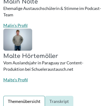
Malin Nolte
Ehemalige Austauschschülerin & Stimme im Podcast-
Team
Malin's Profil
Malte Hörtemöller
Vom Auslandsjahr in Paraguay zur Content-
Produktion bei Schueleraustausch.net
Malte's Profil
Themenübersicht
Transkript