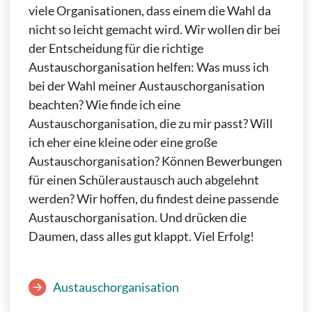
viele Organisationen, dass einem die Wahl da
nicht so leicht gemacht wird. Wir wollen dir bei
der Entscheidung für die richtige
Austauschorganisation helfen: Was muss ich
bei der Wahl meiner Austauschorganisation
beachten? Wie finde ich eine
Austauschorganisation, die zu mir passt? Will
ich eher eine kleine oder eine große
Austauschorganisation? Können Bewerbungen
für einen Schüleraustausch auch abgelehnt
werden? Wir hoffen, du findest deine passende
Austauschorganisation. Und drücken die
Daumen, dass alles gut klappt. Viel Erfolg!
Austauschorganisation