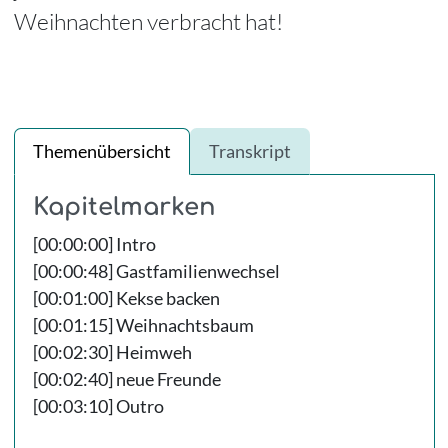
Weihnachten verbracht hat!
Themenübersicht
Transkript
Kapitelmarken
[00:00:00] Intro
[00:00:48] Gastfamilienwechsel
[00:01:00] Kekse backen
[00:01:15] Weihnachtsbaum
[00:02:30] Heimweh
[00:02:40] neue Freunde
[00:03:10] Outro