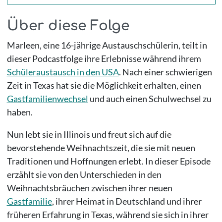
Über diese Folge
Marleen, eine 16-jährige Austauschschülerin, teilt in
dieser Podcastfolge ihre Erlebnisse während ihrem
Schüleraustausch in den USA
. Nach einer schwierigen
Zeit in Texas hat sie die Möglichkeit erhalten, einen
Gastfamilienwechsel
und auch einen Schulwechsel zu
haben.
Nun lebt sie in Illinois und freut sich auf die
bevorstehende Weihnachtszeit, die sie mit neuen
Traditionen und Hoffnungen erlebt. In dieser Episode
erzählt sie von den Unterschieden in den
Weihnachtsbräuchen zwischen ihrer neuen
Gastfamilie
, ihrer Heimat in Deutschland und ihrer
früheren Erfahrung in Texas, während sie sich in ihrer