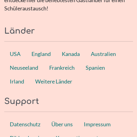
Schüleraustausch!
Länder
USA
England
Kanada
Australien
Neuseeland
Frankreich
Spanien
Irland
Weitere Länder
Support
Datenschutz
Über uns
Impressum