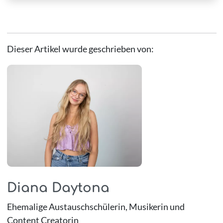
Dieser Artikel wurde geschrieben von:
Diana Daytona
Ehemalige Austauschschülerin, Musikerin und
Content Creatorin