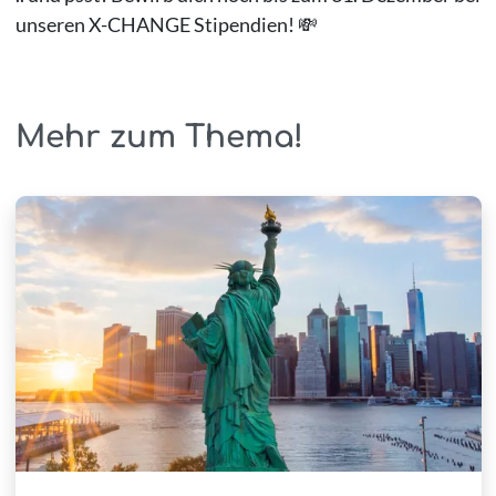
unseren X-CHANGE Stipendien! 💸
Mehr zum Thema!