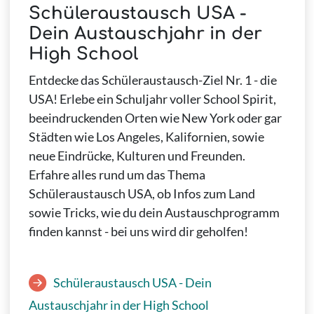
Schüleraustausch USA -
Dein Austauschjahr in der
High School
Entdecke das Schüleraustausch-Ziel Nr. 1 - die
USA! Erlebe ein Schuljahr voller School Spirit,
beeindruckenden Orten wie New York oder gar
Städten wie Los Angeles, Kalifornien, sowie
neue Eindrücke, Kulturen und Freunden.
Erfahre alles rund um das Thema
Schüleraustausch USA, ob Infos zum Land
sowie Tricks, wie du dein Austauschprogramm
finden kannst - bei uns wird dir geholfen!
Schüleraustausch USA - Dein
Austauschjahr in der High School