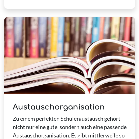
Austauschorganisation
Zu einem perfekten Schüleraustausch gehört
nicht nur eine gute, sondern auch eine passende
Austauschorganisation. Es gibt mittlerweile so