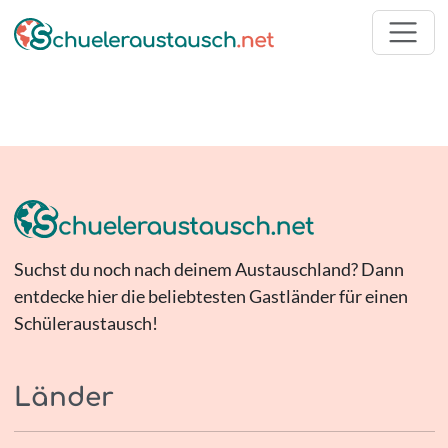
Suchst du noch nach deinem Austauschland? Dann
entdecke hier die beliebtesten Gastländer für einen
Schüleraustausch!
Länder