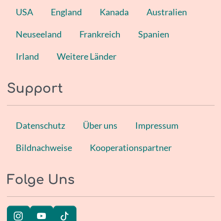
USA
England
Kanada
Australien
Neuseeland
Frankreich
Spanien
Irland
Weitere Länder
Support
Datenschutz
Über uns
Impressum
Bildnachweise
Kooperationspartner
Folge Uns