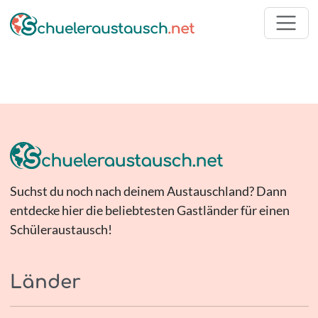
Suchst du noch nach deinem Austauschland? Dann
entdecke hier die beliebtesten Gastländer für einen
Schüleraustausch!
Länder