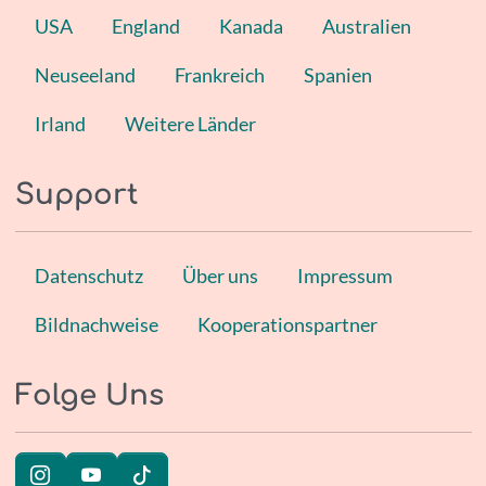
USA
England
Kanada
Australien
Neuseeland
Frankreich
Spanien
Irland
Weitere Länder
Support
Datenschutz
Über uns
Impressum
Bildnachweise
Kooperationspartner
Folge Uns