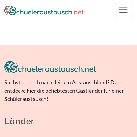
Suchst du noch nach deinem Austauschland? Dann
entdecke hier die beliebtesten Gastländer für einen
Schüleraustausch!
Länder