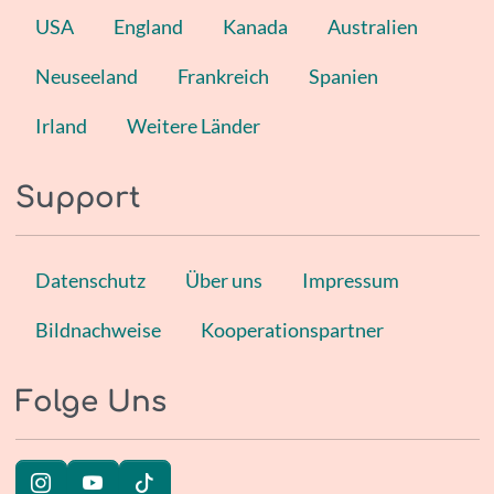
USA
England
Kanada
Australien
Neuseeland
Frankreich
Spanien
Irland
Weitere Länder
Support
Datenschutz
Über uns
Impressum
Bildnachweise
Kooperationspartner
Folge Uns