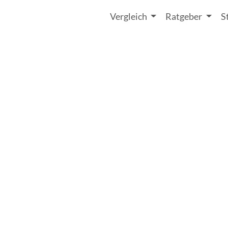
Vergleich
Ratgeber
S