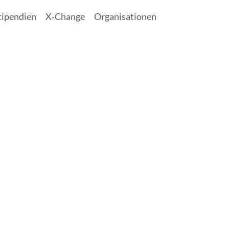
tipendien
X‑Change
Organisationen