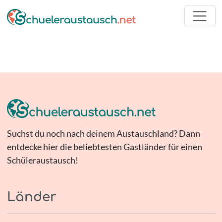
Suchst du noch nach deinem Austauschland? Dann
entdecke hier die beliebtesten Gastländer für einen
Schüleraustausch!
Länder