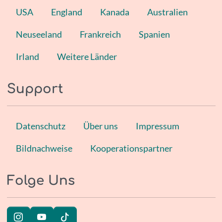
USA
England
Kanada
Australien
Neuseeland
Frankreich
Spanien
Irland
Weitere Länder
Support
Datenschutz
Über uns
Impressum
Bildnachweise
Kooperationspartner
Folge Uns