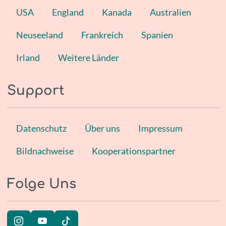
USA
England
Kanada
Australien
Neuseeland
Frankreich
Spanien
Irland
Weitere Länder
Support
Datenschutz
Über uns
Impressum
Bildnachweise
Kooperationspartner
Folge Uns