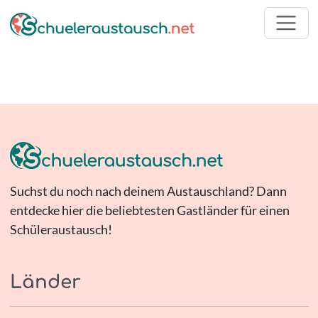
Suchst du noch nach deinem Austauschland? Dann
entdecke hier die beliebtesten Gastländer für einen
Schüleraustausch!
Länder