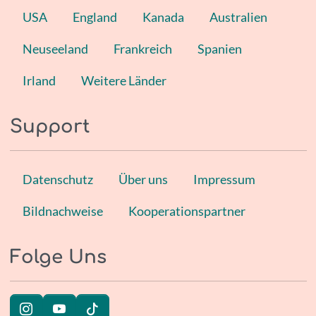
USA
England
Kanada
Australien
Neuseeland
Frankreich
Spanien
Irland
Weitere Länder
Support
Datenschutz
Über uns
Impressum
Bildnachweise
Kooperationspartner
Folge Uns