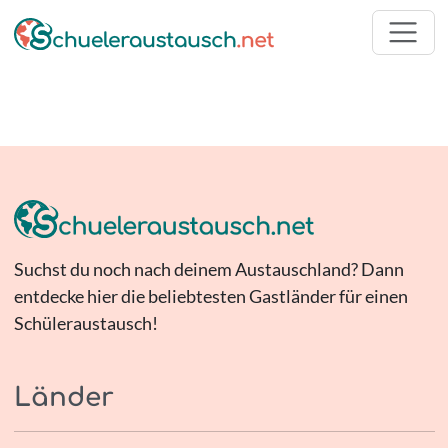
Suchst du noch nach deinem Austauschland? Dann
entdecke hier die beliebtesten Gastländer für einen
Schüleraustausch!
Länder