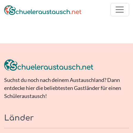
Suchst du noch nach deinem Austauschland? Dann
entdecke hier die beliebtesten Gastländer für einen
Schüleraustausch!
Länder