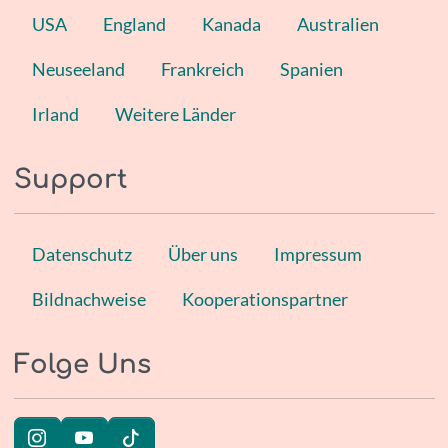
USA
England
Kanada
Australien
Neuseeland
Frankreich
Spanien
Irland
Weitere Länder
Support
Datenschutz
Über uns
Impressum
Bildnachweise
Kooperationspartner
Folge Uns