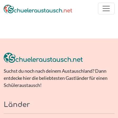
Suchst du noch nach deinem Austauschland? Dann
entdecke hier die beliebtesten Gastländer für einen
Schüleraustausch!
Länder