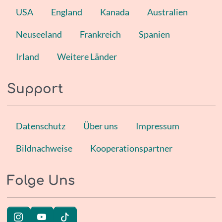
USA
England
Kanada
Australien
Neuseeland
Frankreich
Spanien
Irland
Weitere Länder
Support
Datenschutz
Über uns
Impressum
Bildnachweise
Kooperationspartner
Folge Uns