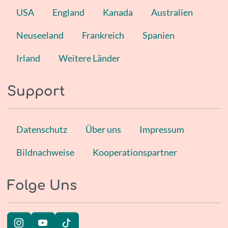
USA
England
Kanada
Australien
Neuseeland
Frankreich
Spanien
Irland
Weitere Länder
Support
Datenschutz
Über uns
Impressum
Bildnachweise
Kooperationspartner
Folge Uns