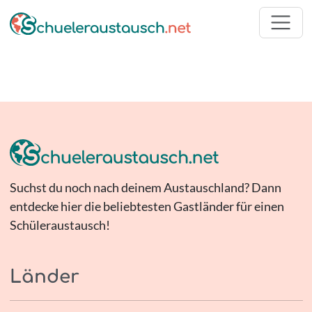
Suchst du noch nach deinem Austauschland? Dann
entdecke hier die beliebtesten Gastländer für einen
Schüleraustausch!
Länder