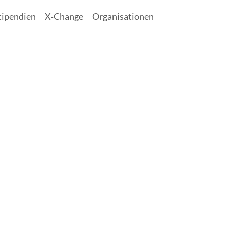
tipendien
X‑Change
Organisationen