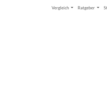
Vergleich
Ratgeber
S