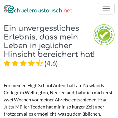
Ein unvergessliches
Erlebnis, dass mein
Leben in jeglicher
Hinsicht bereichert hat!
(
4.6
)
Für meinen High School Aufenthalt am Newlands
College in Wellington, Neuseeland, habe ich mich erst
zwei Wochen vor meiner Abreise entschieden. Frau
Jutta Müller-Tedden hat mir in so kurzer Zeit aber
trotzdem alles ermöglicht, was zu dem üblichen,