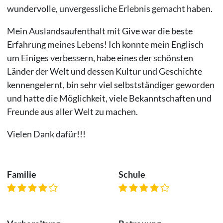
wundervolle, unvergessliche Erlebnis gemacht haben.
Mein Auslandsaufenthalt mit Give war die beste
Erfahrung meines Lebens! Ich konnte mein Englisch
um Einiges verbessern, habe eines der schönsten
Länder der Welt und dessen Kultur und Geschichte
kennengelernt, bin sehr viel selbstständiger geworden
und hatte die Möglichkeit, viele Bekanntschaften und
Freunde aus aller Welt zu machen.
Vielen Dank dafür!!!
Familie
Schule