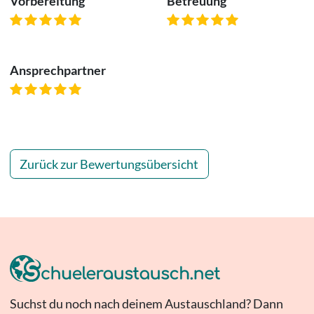
Vorbereitung
Betreuung
Ansprechpartner
Zurück zur Bewertungsübersicht
Suchst du noch nach deinem Austauschland? Dann