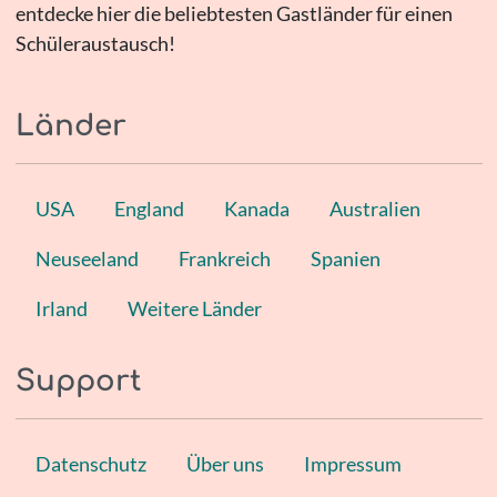
entdecke hier die beliebtesten Gastländer für einen
Schüleraustausch!
Länder
USA
England
Kanada
Australien
Neuseeland
Frankreich
Spanien
Irland
Weitere Länder
Support
Datenschutz
Über uns
Impressum