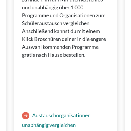
und unabhängig über 1.000
Programme und Organisationen zum
Schüleraustausch vergleichen.
Anschließend kannst du mit einem
Klick Broschüren deiner in die engere
Auswahl kommenden Programme
gratis nach Hause bestellen.
Austauschorganisationen
unabhängig vergleichen