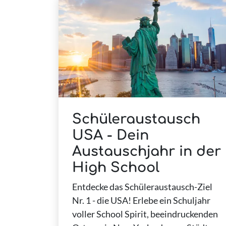
Schüleraustausch
USA - Dein
Austauschjahr in der
High School
Entdecke das Schüleraustausch-Ziel
Nr. 1 - die USA! Erlebe ein Schuljahr
voller School Spirit, beeindruckenden