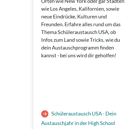
Orten wie New York oder gar Städten
wie Los Angeles, Kalifornien, sowie
neue Eindrücke, Kulturen und
Freunden. Erfahre alles rund um das
Thema Schüleraustausch USA, ob
Infos zum Land sowie Tricks, wie du
dein Austauschprogramm finden
kannst - bei uns wird dir geholfen!
Schüleraustausch USA - Dein
Austauschjahr in der High School