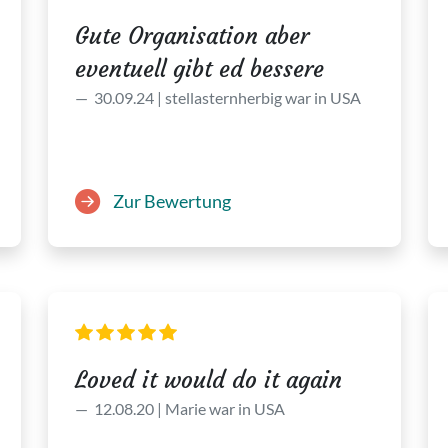
Gute Organisation aber
eventuell gibt ed bessere
30.09.24 | stellasternherbig war in USA
Zur Bewertung
Loved it would do it again
12.08.20 | Marie war in USA