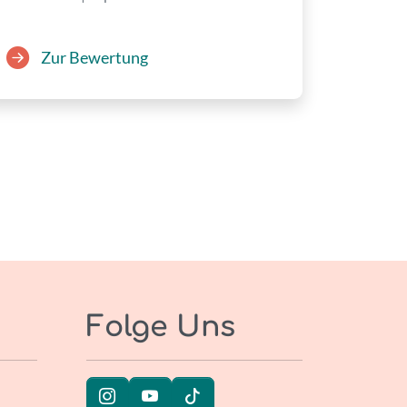
Zur Bewertung
Folge Uns