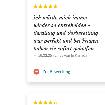
Ich würde mich immer
wieder so entscheiden -
Beratung und Vorbereitung
war perfekt und bei Fragen
haben sie sofort geholfen
18.02.25 | Linda war in Kanada
Zur Bewertung