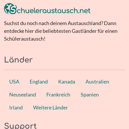
Suchst du noch nach deinem Austauschland? Dann
entdecke hier die beliebtesten Gastländer für einen
Schüleraustausch!
Länder
USA
England
Kanada
Australien
Neuseeland
Frankreich
Spanien
Irland
Weitere Länder
Support