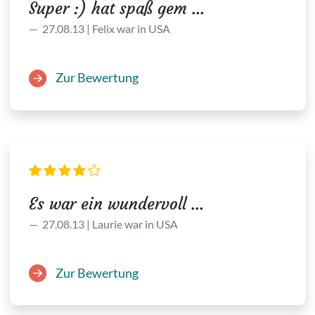
Super :) hat spaß gem ...
27.08.13 | Felix war in USA
Zur Bewertung
Es war ein wundervoll ...
27.08.13 | Laurie war in USA
Zur Bewertung