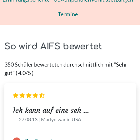
Termine
So wird AIFS bewertet
350 Schüler bewerteten durchschnittlich mit "Sehr
gut" ( 4.0/5 )
Ich kann auf eine seh ...
27.08.13 | Marlyn war in USA