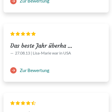
Zur Bewertung
Das beste Jahr überha ...
27.08.13 | Lisa-Marie war in USA
Zur Bewertung