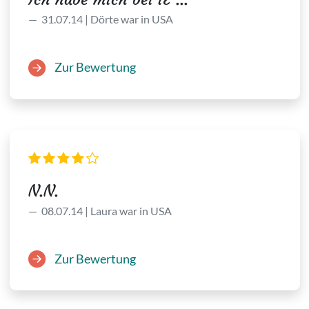
31.07.14 | Dörte war in USA
Zur Bewertung
N.N.
08.07.14 | Laura war in USA
Zur Bewertung