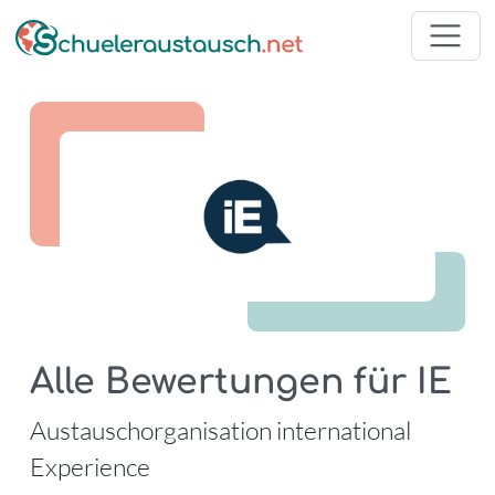
Alle Bewertungen für IE
-
Austauschorganisation international
Experience