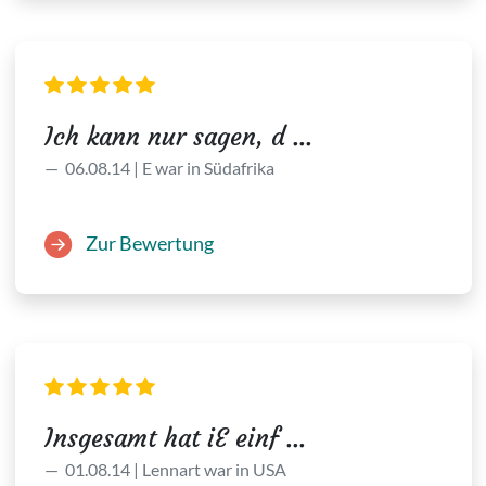
Ich kann nur sagen, d ...
06.08.14 | E war in Südafrika
Zur Bewertung
Insgesamt hat iE einf ...
01.08.14 | Lennart war in USA