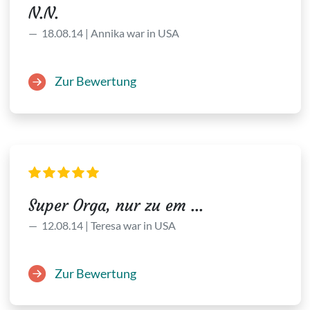
N.N.
18.08.14 | Annika war in USA
Zur Bewertung
Super Orga, nur zu em ...
12.08.14 | Teresa war in USA
Zur Bewertung