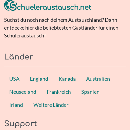
Suchst du noch nach deinem Austauschland? Dann
entdecke hier die beliebtesten Gastländer für einen
Schüleraustausch!
Länder
USA
England
Kanada
Australien
Neuseeland
Frankreich
Spanien
Irland
Weitere Länder
Support