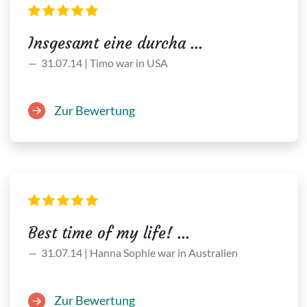
Insgesamt eine durcha ...
31.07.14 | Timo war in USA
Zur Bewertung
Best time of my life! ...
31.07.14 | Hanna Sophie war in Australien
Zur Bewertung