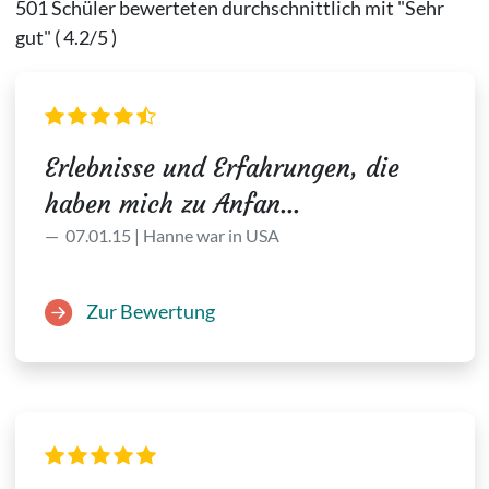
501 Schüler bewerteten durchschnittlich mit "Sehr
gut" ( 4.2/5 )
Erlebnisse und Erfahrungen, die
haben mich zu Anfan...
07.01.15 | Hanne war in USA
Zur Bewertung