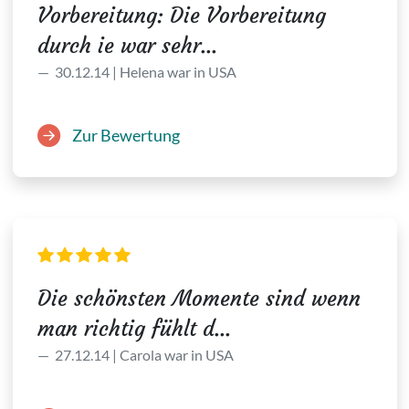
Vorbereitung: Die Vorbereitung
durch ie war sehr...
30.12.14 | Helena war in USA
Zur Bewertung
Die schönsten Momente sind wenn
man richtig fühlt d...
27.12.14 | Carola war in USA