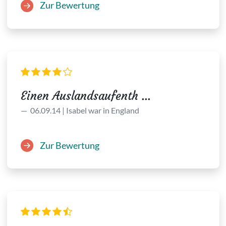
Zur Bewertung
Einen Auslandsaufenth ...
06.09.14 | Isabel war in England
Zur Bewertung