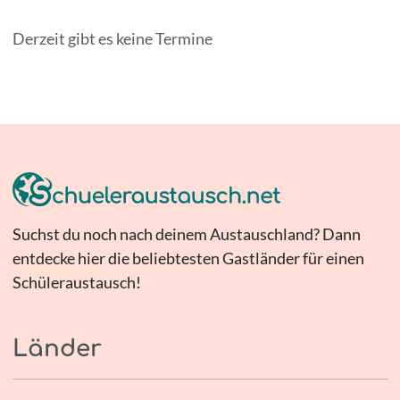
Derzeit gibt es keine Termine
Suchst du noch nach deinem Austauschland? Dann
entdecke hier die beliebtesten Gastländer für einen
Schüleraustausch!
Länder