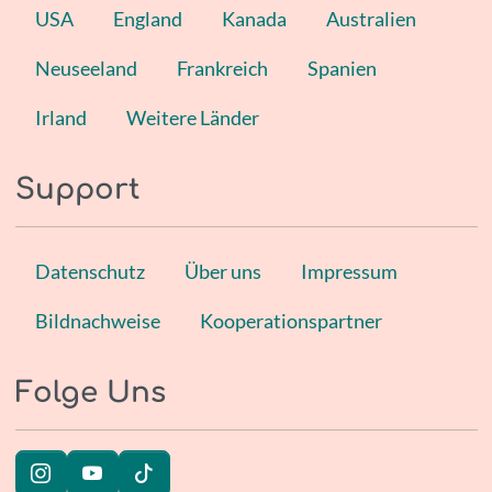
USA
England
Kanada
Australien
Neuseeland
Frankreich
Spanien
Irland
Weitere Länder
Support
Datenschutz
Über uns
Impressum
Bildnachweise
Kooperationspartner
Folge Uns