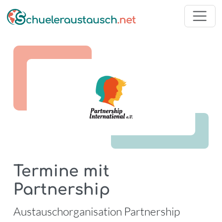
Termine mit
Partnership
-
Austauschorganisation Partnership