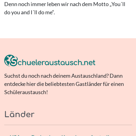
Denn noch immer leben wir nach dem Motto „You´ll
do you and I´ll do me“.
Suchst du noch nach deinem Austauschland? Dann
entdecke hier die beliebtesten Gastländer für einen
Schüleraustausch!
Länder