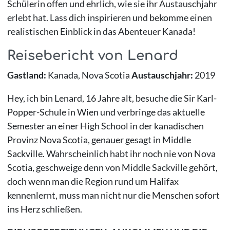
Schülerin offen und ehrlich, wie sie ihr Austauschjahr
erlebt hat. Lass dich inspirieren und bekomme einen
realistischen Einblick in das Abenteuer Kanada!
Reisebericht von Lenard
Gastland:
Kanada, Nova Scotia
Austauschjahr:
2019
Hey, ich bin Lenard, 16 Jahre alt, besuche die Sir Karl-
Popper-Schule in Wien und verbringe das aktuelle
Semester an einer High School in der kanadischen
Provinz Nova Scotia, genauer gesagt in Middle
Sackville. Wahrscheinlich habt ihr noch nie von Nova
Scotia, geschweige denn von Middle Sackville gehört,
doch wenn man die Region rund um Halifax
kennenlernt, muss man nicht nur die Menschen sofort
ins Herz schließen.