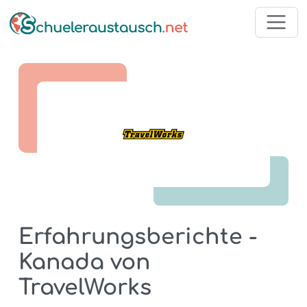
Erfahrungsberichte -
Kanada von
TravelWorks