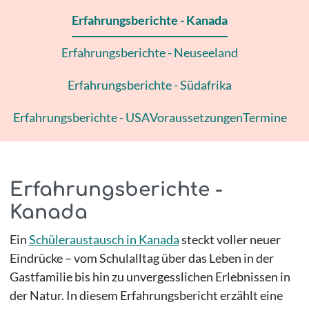
Erfahrungsberichte - Kanada
Erfahrungsberichte - Neuseeland
Erfahrungsberichte - Südafrika
Erfahrungsberichte - USA
Voraussetzungen
Termine
Erfahrungsberichte -
Kanada
Ein
Schüleraustausch in Kanada
steckt voller neuer
Eindrücke – vom Schulalltag über das Leben in der
Gastfamilie bis hin zu unvergesslichen Erlebnissen in
der Natur. In diesem Erfahrungsbericht erzählt eine