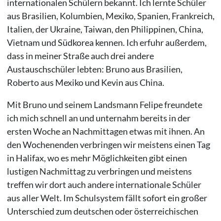
internationalen Schülern bekannt. Ich lernte Schüler
aus Brasilien, Kolumbien, Mexiko, Spanien, Frankreich,
Italien, der Ukraine, Taiwan, den Philippinen, China,
Vietnam und Südkorea kennen. Ich erfuhr außerdem,
dass in meiner Straße auch drei andere
Austauschschüler lebten: Bruno aus Brasilien,
Roberto aus Mexiko und Kevin aus China.
Mit Bruno und seinem Landsmann Felipe freundete
ich mich schnell an und unternahm bereits in der
ersten Woche an Nachmittagen etwas mit ihnen. An
den Wochenenden verbringen wir meistens einen Tag
in Halifax, wo es mehr Möglichkeiten gibt einen
lustigen Nachmittag zu verbringen und meistens
treffen wir dort auch andere internationale Schüler
aus aller Welt. Im Schulsystem fällt sofort ein großer
Unterschied zum deutschen oder österreichischen