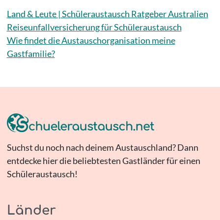
Land & Leute | Schüleraustausch Ratgeber Australien
Reiseunfallversicherung für Schüleraustausch
Wie findet die Austauschorganisation meine
Gastfamilie?
Suchst du noch nach deinem Austauschland? Dann
entdecke hier die beliebtesten Gastländer für einen
Schüleraustausch!
Länder