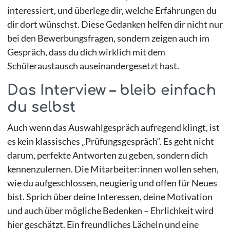
interessiert, und überlege dir, welche Erfahrungen du
dir dort wünschst. Diese Gedanken helfen dir nicht nur
bei den Bewerbungsfragen, sondern zeigen auch im
Gespräch, dass du dich wirklich mit dem
Schüleraustausch auseinandergesetzt hast.
Das Interview – bleib einfach
du selbst
Auch wenn das Auswahlgespräch aufregend klingt, ist
es kein klassisches „Prüfungsgespräch“. Es geht nicht
darum, perfekte Antworten zu geben, sondern dich
kennenzulernen. Die Mitarbeiter:innen wollen sehen,
wie du aufgeschlossen, neugierig und offen für Neues
bist. Sprich über deine Interessen, deine Motivation
und auch über mögliche Bedenken – Ehrlichkeit wird
hier geschätzt. Ein freundliches Lächeln und eine