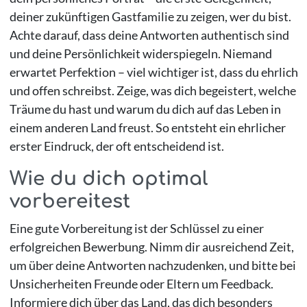
deiner zukünftigen Gastfamilie zu zeigen, wer du bist.
Achte darauf, dass deine Antworten authentisch sind
und deine Persönlichkeit widerspiegeln. Niemand
erwartet Perfektion – viel wichtiger ist, dass du ehrlich
und offen schreibst. Zeige, was dich begeistert, welche
Träume du hast und warum du dich auf das Leben in
einem anderen Land freust. So entsteht ein ehrlicher
erster Eindruck, der oft entscheidend ist.
Wie du dich optimal
vorbereitest
Eine gute Vorbereitung ist der Schlüssel zu einer
erfolgreichen Bewerbung. Nimm dir ausreichend Zeit,
um über deine Antworten nachzudenken, und bitte bei
Unsicherheiten Freunde oder Eltern um Feedback.
Informiere dich über das Land, das dich besonders