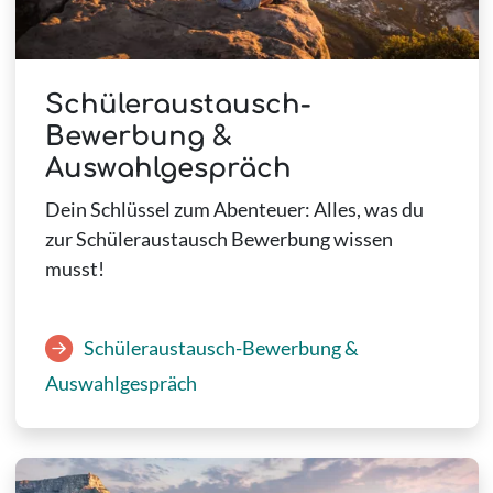
Schüleraustausch-
Bewerbung &
Auswahlgespräch
Dein Schlüssel zum Abenteuer: Alles, was du
zur Schüleraustausch Bewerbung wissen
musst!
Schüleraustausch-Bewerbung &
Auswahlgespräch