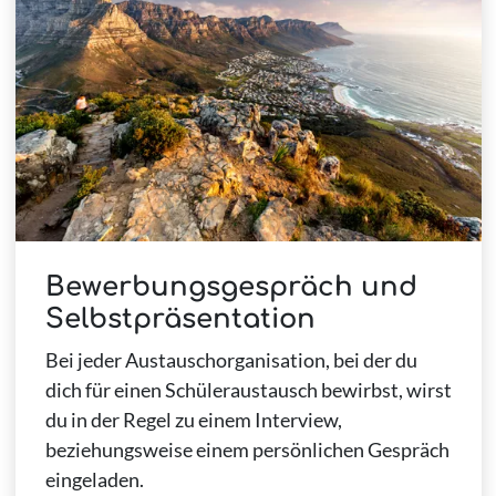
Bewerbungsgespräch und
Selbstpräsentation
Bei jeder Austauschorganisation, bei der du
dich für einen Schüleraustausch bewirbst, wirst
du in der Regel zu einem Interview,
beziehungsweise einem persönlichen Gespräch
eingeladen.