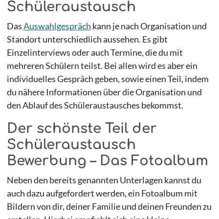
Schüleraustausch
Das
Auswahlgespräch
kann je nach Organisation und
Standort unterschiedlich aussehen. Es gibt
Einzelinterviews oder auch Termine, die du mit
mehreren Schülern teilst. Bei allen wird es aber ein
individuelles Gespräch geben, sowie einen Teil, indem
du nähere Informationen über die Organisation und
den Ablauf des Schüleraustausches bekommst.
Der schönste Teil der
Schüleraustausch
Bewerbung – Das Fotoalbum
Neben den bereits genannten Unterlagen kannst du
auch dazu aufgefordert werden, ein Fotoalbum mit
Bildern von dir, deiner Familie und deinen Freunden zu