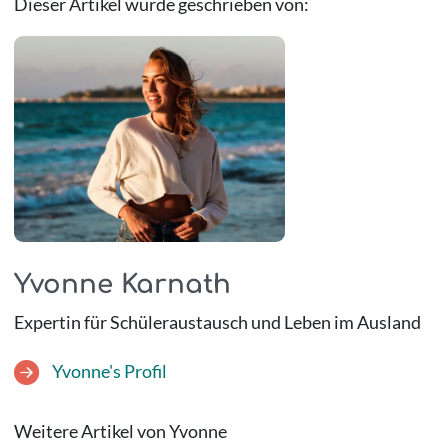
Dieser Artikel wurde geschrieben von:
Yvonne Karnath
Expertin für Schüleraustausch und Leben im Ausland
Yvonne's Profil
Weitere Artikel von Yvonne