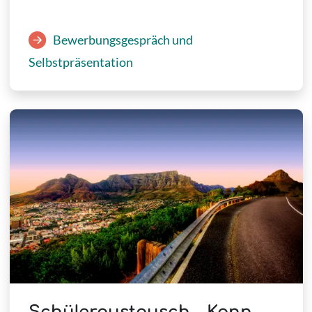
Bewerbungsgespräch und
Selbstpräsentation