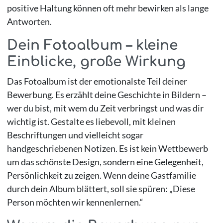
positive Haltung können oft mehr bewirken als lange
Antworten.
Dein Fotoalbum – kleine
Einblicke, große Wirkung
Das Fotoalbum ist der emotionalste Teil deiner
Bewerbung. Es erzählt deine Geschichte in Bildern –
wer du bist, mit wem du Zeit verbringst und was dir
wichtig ist. Gestalte es liebevoll, mit kleinen
Beschriftungen und vielleicht sogar
handgeschriebenen Notizen. Es ist kein Wettbewerb
um das schönste Design, sondern eine Gelegenheit,
Persönlichkeit zu zeigen. Wenn deine Gastfamilie
durch dein Album blättert, soll sie spüren: „Diese
Person möchten wir kennenlernen.“