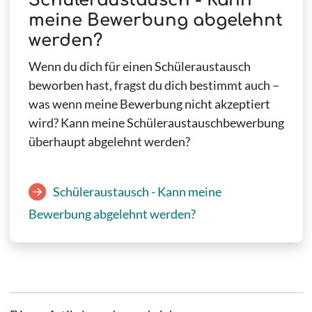
Schüleraustausch - Kann
meine Bewerbung abgelehnt
werden?
Wenn du dich für einen Schüleraustausch
beworben hast, fragst du dich bestimmt auch –
was wenn meine Bewerbung nicht akzeptiert
wird? Kann meine Schüleraustauschbewerbung
überhaupt abgelehnt werden?
Schüleraustausch - Kann meine
Bewerbung abgelehnt werden?