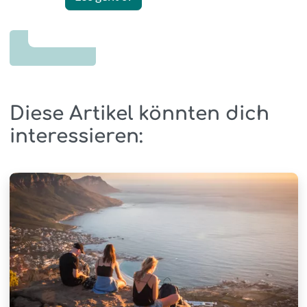
Diese Artikel könnten dich
interessieren: