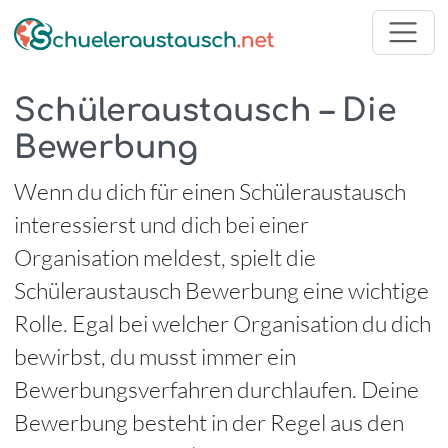
Schüleraustausch – Die
Bewerbung
Wenn du dich für einen Schüleraustausch
interessierst und dich bei einer
Organisation meldest, spielt die
Schüleraustausch Bewerbung eine wichtige
Rolle. Egal bei welcher Organisation du dich
bewirbst, du musst immer ein
Bewerbungsverfahren durchlaufen. Deine
Bewerbung besteht in der Regel aus den