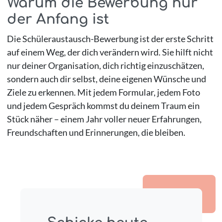
Warum die Bewerbung nur
der Anfang ist
Die Schüleraustausch-Bewerbung ist der erste Schritt
auf einem Weg, der dich verändern wird. Sie hilft nicht
nur deiner Organisation, dich richtig einzuschätzen,
sondern auch dir selbst, deine eigenen Wünsche und
Ziele zu erkennen. Mit jedem Formular, jedem Foto
und jedem Gespräch kommst du deinem Traum ein
Stück näher – einem Jahr voller neuer Erfahrungen,
Freundschaften und Erinnerungen, die bleiben.