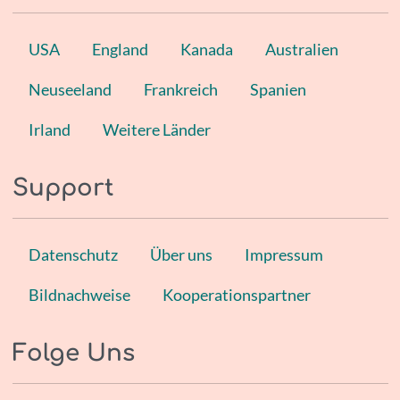
USA
England
Kanada
Australien
Neuseeland
Frankreich
Spanien
Irland
Weitere Länder
Support
Datenschutz
Über uns
Impressum
Bildnachweise
Kooperationspartner
Folge Uns