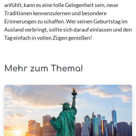
anfühlt, kann es eine tolle Gelegenheit sein, neue
Traditionen kennenzulernen und besondere
Erinnerungen zu schaffen. Wer seinen Geburtstag im
Ausland verbringt, sollte sich darauf einlassen und den
Tag einfach in vollen Zügen genießen!
Mehr zum Thema!