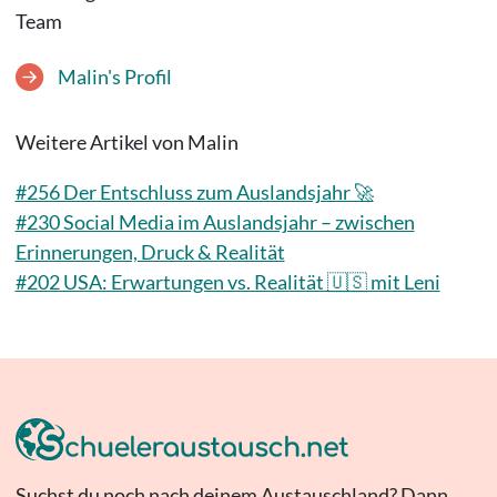
Team
Malin's Profil
Weitere Artikel von Malin
#256 Der Entschluss zum Auslandsjahr 🚀
#230 Social Media im Auslandsjahr – zwischen
Erinnerungen, Druck & Realität
#202 USA: Erwartungen vs. Realität 🇺🇸 mit Leni
Suchst du noch nach deinem Austauschland? Dann