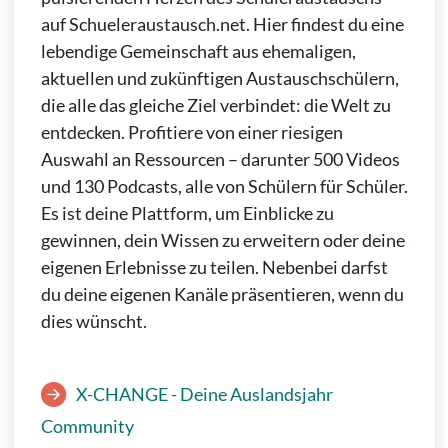
auf Schueleraustausch.net. Hier findest du eine
lebendige Gemeinschaft aus ehemaligen,
aktuellen und zukünftigen Austauschschülern,
die alle das gleiche Ziel verbindet: die Welt zu
entdecken. Profitiere von einer riesigen
Auswahl an Ressourcen – darunter 500 Videos
und 130 Podcasts, alle von Schülern für Schüler.
Es ist deine Plattform, um Einblicke zu
gewinnen, dein Wissen zu erweitern oder deine
eigenen Erlebnisse zu teilen. Nebenbei darfst
du deine eigenen Kanäle präsentieren, wenn du
dies wünscht.
X-CHANGE - Deine Auslandsjahr
Community