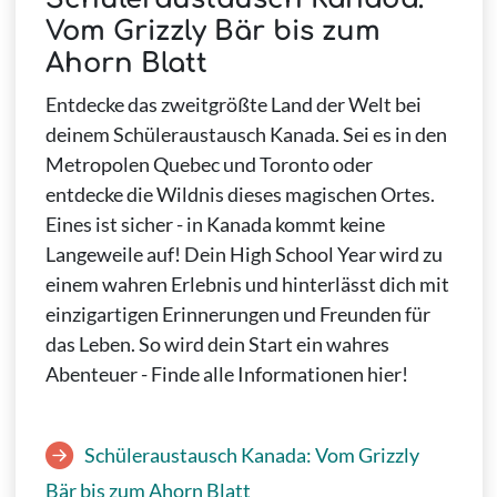
Vom Grizzly Bär bis zum
Ahorn Blatt
Entdecke das zweitgrößte Land der Welt bei
deinem Schüleraustausch Kanada. Sei es in den
Metropolen Quebec und Toronto oder
entdecke die Wildnis dieses magischen Ortes.
Eines ist sicher - in Kanada kommt keine
Langeweile auf! Dein High School Year wird zu
einem wahren Erlebnis und hinterlässt dich mit
einzigartigen Erinnerungen und Freunden für
das Leben. So wird dein Start ein wahres
Abenteuer - Finde alle Informationen hier!
Schüleraustausch Kanada: Vom Grizzly
Bär bis zum Ahorn Blatt