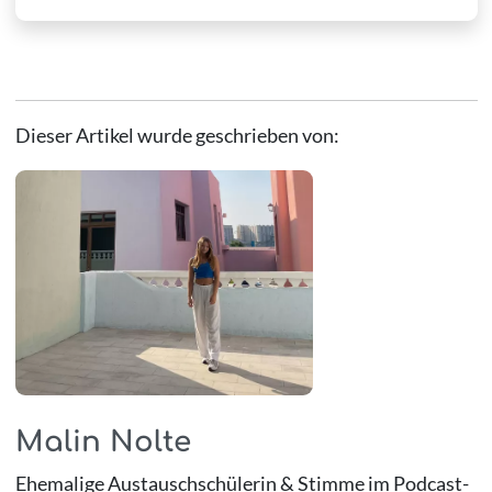
Dieser Artikel wurde geschrieben von:
Malin Nolte
Ehemalige Austauschschülerin & Stimme im Podcast-