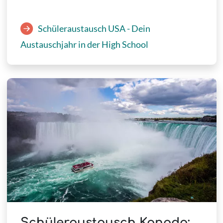
Schüleraustausch USA - Dein
Austauschjahr in der High School
Schüleraustausch Kanada: