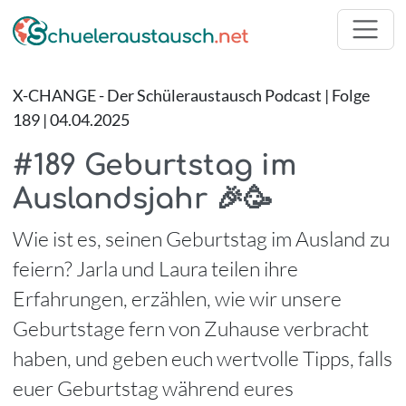
X-CHANGE - Der Schüleraustausch Podcast | Folge
189 | 04.04.2025
#189 Geburtstag im
Auslandsjahr 🎉🥳
Wie ist es, seinen Geburtstag im Ausland zu
feiern? Jarla und Laura teilen ihre
Erfahrungen, erzählen, wie wir unsere
Geburtstage fern von Zuhause verbracht
haben, und geben euch wertvolle Tipps, falls
euer Geburtstag während eures