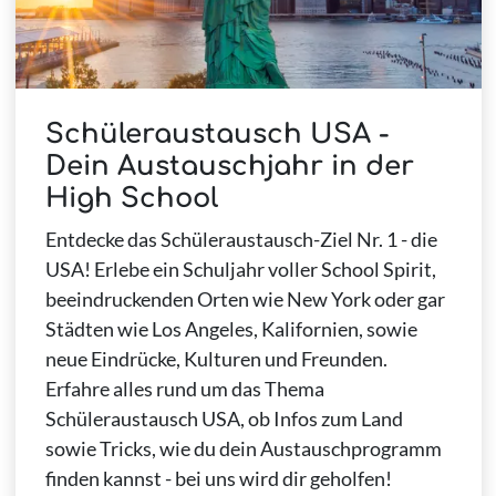
Schüleraustausch USA -
Dein Austauschjahr in der
High School
Entdecke das Schüleraustausch-Ziel Nr. 1 - die
USA! Erlebe ein Schuljahr voller School Spirit,
beeindruckenden Orten wie New York oder gar
Städten wie Los Angeles, Kalifornien, sowie
neue Eindrücke, Kulturen und Freunden.
Erfahre alles rund um das Thema
Schüleraustausch USA, ob Infos zum Land
sowie Tricks, wie du dein Austauschprogramm
finden kannst - bei uns wird dir geholfen!