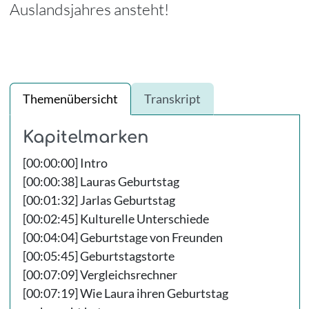
Auslandsjahres ansteht!
Themenübersicht
Transkript
Kapitelmarken
[00:00:00] Intro
[00:00:38] Lauras Geburtstag
[00:01:32] Jarlas Geburtstag
[00:02:45] Kulturelle Unterschiede
[00:04:04] Geburtstage von Freunden
[00:05:45] Geburtstagstorte
[00:07:09] Vergleichsrechner
[00:07:19] Wie Laura ihren Geburtstag