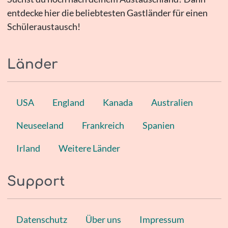
entdecke hier die beliebtesten Gastländer für einen
Schüleraustausch!
Länder
USA
England
Kanada
Australien
Neuseeland
Frankreich
Spanien
Irland
Weitere Länder
Support
Datenschutz
Über uns
Impressum