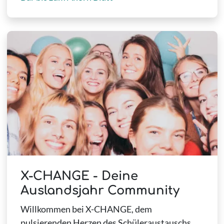
X-CHANGE - Deine
Auslandsjahr Community
Willkommen bei X-CHANGE, dem
pulsierenden Herzen des Schüleraustauschs