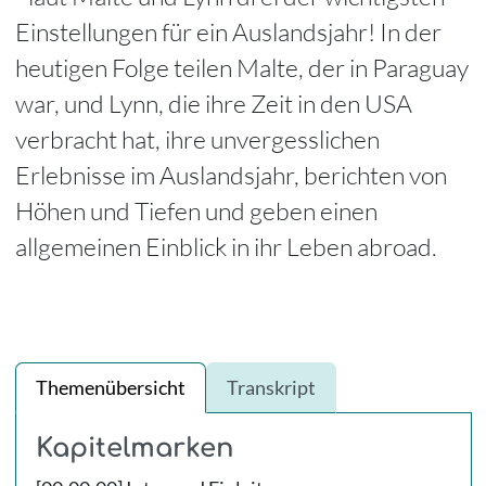
Einstellungen für ein Auslandsjahr! In der
heutigen Folge teilen Malte, der in Paraguay
war, und Lynn, die ihre Zeit in den USA
verbracht hat, ihre unvergesslichen
Erlebnisse im Auslandsjahr, berichten von
Höhen und Tiefen und geben einen
allgemeinen Einblick in ihr Leben abroad.
Themenübersicht
Transkript
Kapitelmarken