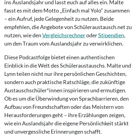
ins Auslandsjahr und lasst euch auf alles ein. Malte
fasst es mit dem Motto „Einfach mal Yolo“ zusammen
– ein Aufruf, jede Gelegenheit zu nutzen. Beide
empfehlen, die Angebote von Schüleraustausch.net zu
nutzen, wie den
Vergleichsrechner
oder
Stipendien
,
um den Traum vom Auslandsjahr zu verwirklichen.
Diese Podcastfolge bietet einen authentischen
Einblick in die Welt des Schüleraustauschs. Malte und
Lynn teilen nicht nur ihre persönlichen Geschichten,
sondern auch praktische Ratschläge, die zukünftige
Austauschschüler*innen inspirieren und ermutigen.
Ob es um die Überwindung von Sprachbarrieren, den
Aufbau von Freundschaften oder das Meistern von
Herausforderungen geht – ihre Erzählungen zeigen,
wie ein Auslandsjahr die eigene Persönlichkeit stärkt
und unvergessliche Erinnerungen schafft.