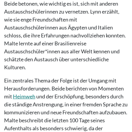
Beide betonen, wie wichtig es ist, sich mit anderen
Austauschschülerinnen zu vernetzen. Lynn erzählt,
wie sie enge Freundschaften mit
Austauschschülerinnen aus Ägypten und Italien
schloss, die ihre Erfahrungen nachvollziehen konnten.
Malte lernte auf einer Brasilienreise
Austauschschüler*innen aus aller Welt kennen und
schätzte den Austausch über unterschiedliche
Kulturen.
Ein zentrales Thema der Folge ist der Umgang mit
Herausforderungen. Beide berichten von Momenten
mit
Heimweh
und der Erschöpfung, besonders durch
die ständige Anstrengung, in einer fremden Sprache zu
kommunizieren und neue Freundschaften aufzubauen.
Malte beschreibt die letzten 100 Tage seines
Aufenthalts als besonders schwierig, da der