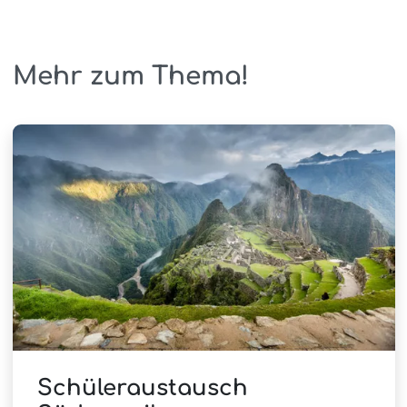
Mehr zum Thema!
Schüleraustausch