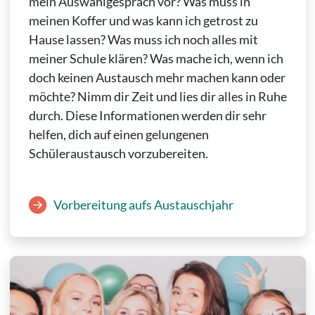
mein Auswahlgespräch vor? Was muss in
meinen Koffer und was kann ich getrost zu
Hause lassen? Was muss ich noch alles mit
meiner Schule klären? Was mache ich, wenn ich
doch keinen Austausch mehr machen kann oder
möchte? Nimm dir Zeit und lies dir alles in Ruhe
durch. Diese Informationen werden dir sehr
helfen, dich auf einen gelungenen
Schüleraustausch vorzubereiten.
Vorbereitung aufs Austauschjahr