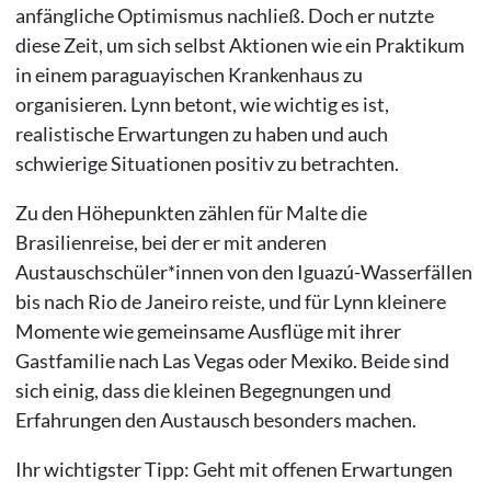
anfängliche Optimismus nachließ. Doch er nutzte
diese Zeit, um sich selbst Aktionen wie ein Praktikum
in einem paraguayischen Krankenhaus zu
organisieren. Lynn betont, wie wichtig es ist,
realistische Erwartungen zu haben und auch
schwierige Situationen positiv zu betrachten.
Zu den Höhepunkten zählen für Malte die
Brasilienreise, bei der er mit anderen
Austauschschüler*innen von den Iguazú-Wasserfällen
bis nach Rio de Janeiro reiste, und für Lynn kleinere
Momente wie gemeinsame Ausflüge mit ihrer
Gastfamilie nach Las Vegas oder Mexiko. Beide sind
sich einig, dass die kleinen Begegnungen und
Erfahrungen den Austausch besonders machen.
Ihr wichtigster Tipp: Geht mit offenen Erwartungen