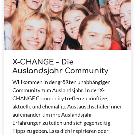
X-CHANGE - Die
Auslandsjahr Community
Willkommen in der größten unabhängigen
Community zum Auslandsjahr. In der X-
CHANGE Community treffen zukünftige,
aktuelle und ehemalige AustauschschülerInnen
aufeinander, um ihre Auslandsjahr-
Erfahrungen zu teilen und sich gegenseitig
Tipps zu geben. Lass dich inspirieren oder