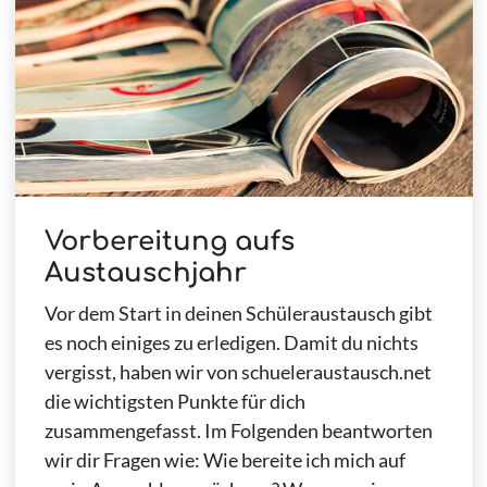
Vorbereitung aufs
Austauschjahr
Vor dem Start in deinen Schüleraustausch gibt
es noch einiges zu erledigen. Damit du nichts
vergisst, haben wir von schueleraustausch.net
die wichtigsten Punkte für dich
zusammengefasst. Im Folgenden beantworten
wir dir Fragen wie: Wie bereite ich mich auf