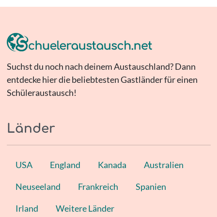
Suchst du noch nach deinem Austauschland? Dann
entdecke hier die beliebtesten Gastländer für einen
Schüleraustausch!
Länder
USA
England
Kanada
Australien
Neuseeland
Frankreich
Spanien
Irland
Weitere Länder