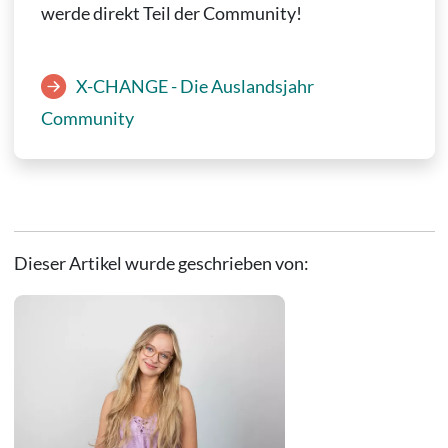
werde direkt Teil der Community!
X-CHANGE - Die Auslandsjahr
Community
Dieser Artikel wurde geschrieben von: