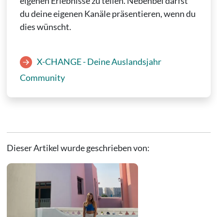
eigenen Erlebnisse zu teilen. Nebenbei darfst
du deine eigenen Kanäle präsentieren, wenn du
dies wünscht.
X-CHANGE - Deine Auslandsjahr
Community
Dieser Artikel wurde geschrieben von: