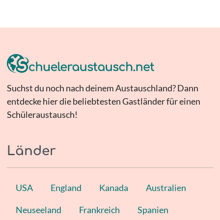
Suchst du noch nach deinem Austauschland? Dann
entdecke hier die beliebtesten Gastländer für einen
Schüleraustausch!
Länder
USA
England
Kanada
Australien
Neuseeland
Frankreich
Spanien