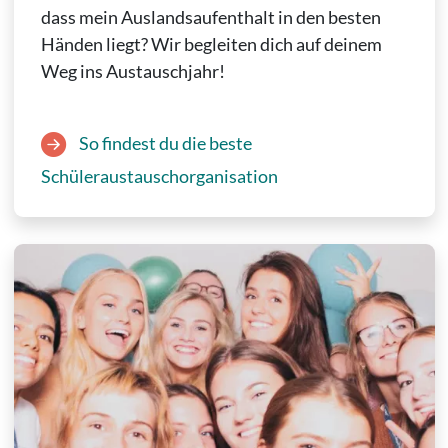
dass mein Auslandsaufenthalt in den besten
Händen liegt? Wir begleiten dich auf deinem
Weg ins Austauschjahr!
So findest du die beste
Schüleraustauschorganisation