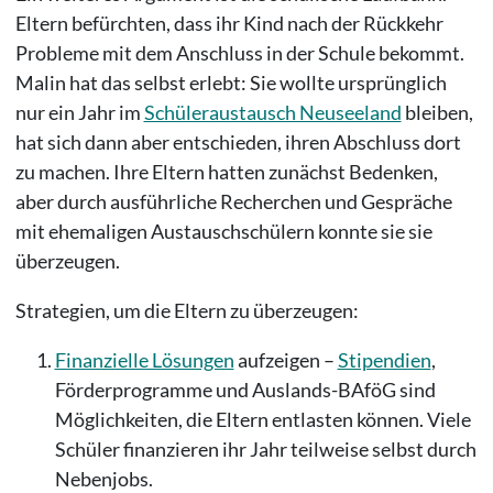
Eltern befürchten, dass ihr Kind nach der Rückkehr
Probleme mit dem Anschluss in der Schule bekommt.
Malin hat das selbst erlebt: Sie wollte ursprünglich
nur ein Jahr im
Schüleraustausch Neuseeland
bleiben,
hat sich dann aber entschieden, ihren Abschluss dort
zu machen. Ihre Eltern hatten zunächst Bedenken,
aber durch ausführliche Recherchen und Gespräche
mit ehemaligen Austauschschülern konnte sie sie
überzeugen.
Strategien, um die Eltern zu überzeugen:
Finanzielle Lösungen
aufzeigen –
Stipendien
,
Förderprogramme und Auslands-BAföG sind
Möglichkeiten, die Eltern entlasten können. Viele
Schüler finanzieren ihr Jahr teilweise selbst durch
Nebenjobs.