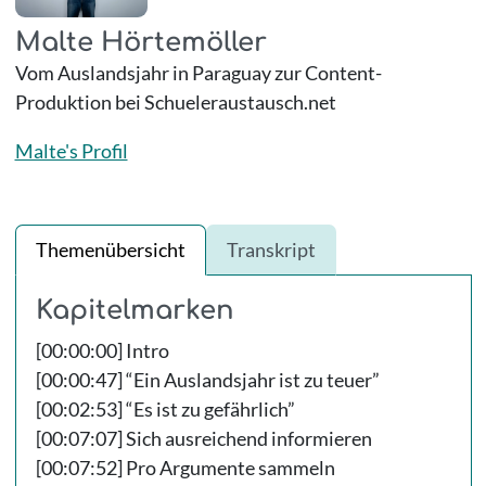
Malte Hörtemöller
Vom Auslandsjahr in Paraguay zur Content-
Produktion bei Schueleraustausch.net
Malte's Profil
Themenübersicht
Transkript
Kapitelmarken
[00:00:00] Intro
[00:00:47] “Ein Auslandsjahr ist zu teuer”
[00:02:53] “Es ist zu gefährlich”
[00:07:07] Sich ausreichend informieren
[00:07:52] Pro Argumente sammeln