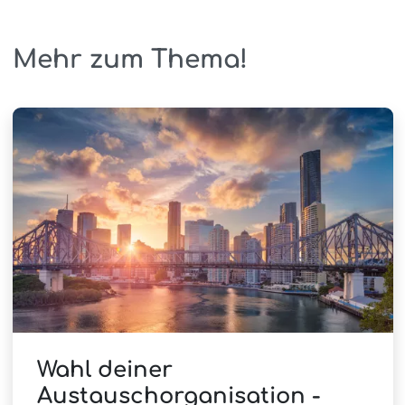
Mehr zum Thema!
Wahl deiner
Austauschorganisation -