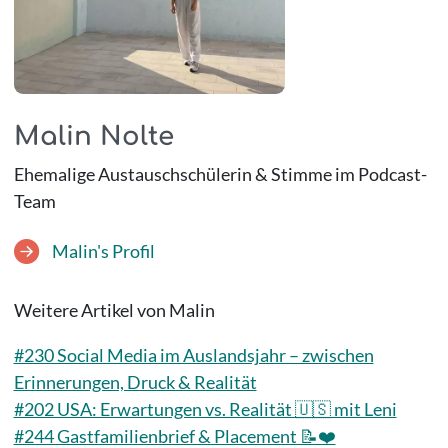
Malin Nolte
Ehemalige Austauschschülerin & Stimme im Podcast-
Team
Malin's Profil
Weitere Artikel von Malin
#230 Social Media im Auslandsjahr – zwischen
Erinnerungen, Druck & Realität
#202 USA: Erwartungen vs. Realität 🇺🇸 mit Leni
#244 Gastfamilienbrief & Placement 📝❤️