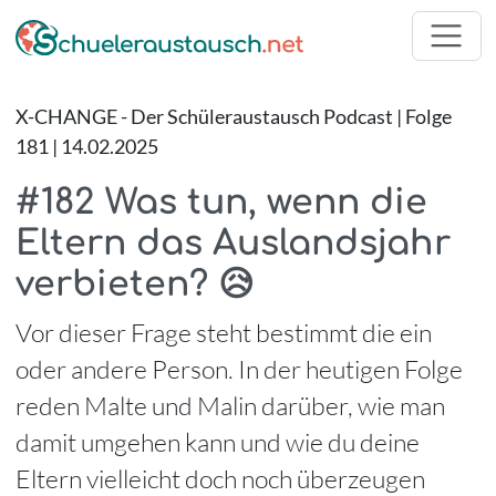
X-CHANGE - Der Schüleraustausch Podcast | Folge
181 | 14.02.2025
#182 Was tun, wenn die
Eltern das Auslandsjahr
verbieten? 😥
Vor dieser Frage steht bestimmt die ein
oder andere Person. In der heutigen Folge
reden Malte und Malin darüber, wie man
damit umgehen kann und wie du deine
Eltern vielleicht doch noch überzeugen