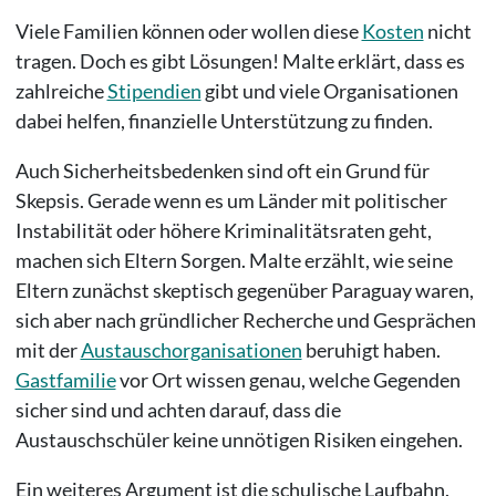
Viele Familien können oder wollen diese
Kosten
nicht
tragen. Doch es gibt Lösungen! Malte erklärt, dass es
zahlreiche
Stipendien
gibt und viele Organisationen
dabei helfen, finanzielle Unterstützung zu finden.
Auch Sicherheitsbedenken sind oft ein Grund für
Skepsis. Gerade wenn es um Länder mit politischer
Instabilität oder höhere Kriminalitätsraten geht,
machen sich Eltern Sorgen. Malte erzählt, wie seine
Eltern zunächst skeptisch gegenüber Paraguay waren,
sich aber nach gründlicher Recherche und Gesprächen
mit der
Austauschorganisationen
beruhigt haben.
Gastfamilie
vor Ort wissen genau, welche Gegenden
sicher sind und achten darauf, dass die
Austauschschüler keine unnötigen Risiken eingehen.
Ein weiteres Argument ist die schulische Laufbahn.