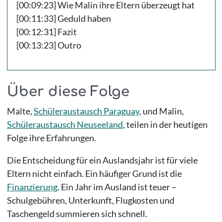
[00:09:23] Wie Malin ihre Eltern überzeugt hat
[00:11:33] Geduld haben
[00:12:31] Fazit
[00:13:23] Outro
Über diese Folge
Malte,
Schüleraustausch Paraguay
, und Malin,
Schüleraustausch Neuseeland
, teilen in der heutigen
Folge ihre Erfahrungen.
Die Entscheidung für ein Auslandsjahr ist für viele
Eltern nicht einfach. Ein häufiger Grund ist die
Finanzierung
. Ein Jahr im Ausland ist teuer –
Schulgebühren, Unterkunft, Flugkosten und
Taschengeld summieren sich schnell.