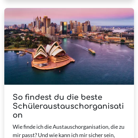
So findest du die beste
Schüleraustauschorganisati
on
Wie finde ich die Austauschorganisation, die zu
mir passt? Und wie kann ich mir sicher sein,