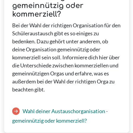
gemeinnützig oder
kommerziell?
Bei der Wahl der richtigen Organisation für den
Schüleraustausch gibt es so einiges zu
bedenken. Dazu gehört unter anderem, ob
deine Organisation gemeinnützig oder
kommerziell sein soll. Informiere dich hier über
die Unterschiede zwischen kommerziellen und
gemeinnützigen Orgas und erfahre, was es
außerdem bei der Wahl der richtigen Orga zu
beachten gibt.
Wahl deiner Austauschorganisation -
gemeinnützig oder kommerziell?