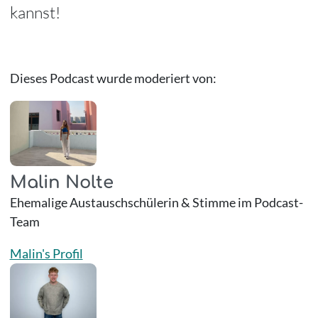
kannst!
Dieses Podcast wurde moderiert von:
Malin Nolte
Ehemalige Austauschschülerin & Stimme im Podcast-
Team
Malin's Profil