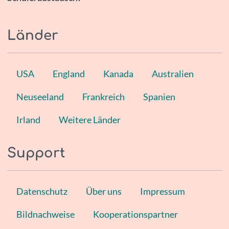
Länder
USA
England
Kanada
Australien
Neuseeland
Frankreich
Spanien
Irland
Weitere Länder
Support
Datenschutz
Über uns
Impressum
Bildnachweise
Kooperationspartner