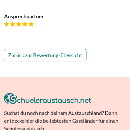
Ansprechpartner
Zurück zur Bewertungsübersicht
Suchst du noch nach deinem Austauschland? Dann
entdecke hier die beliebtesten Gastländer für einen
Schüleraustausch!