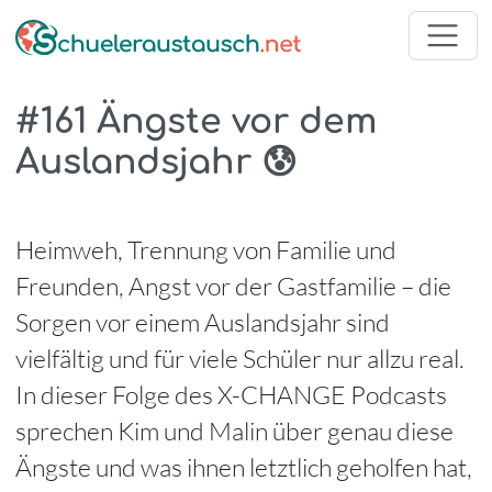
#161 Ängste vor dem
Auslandsjahr 😰
Heimweh, Trennung von Familie und
Freunden, Angst vor der Gastfamilie – die
Sorgen vor einem Auslandsjahr sind
vielfältig und für viele Schüler nur allzu real.
In dieser Folge des X-CHANGE Podcasts
sprechen Kim und Malin über genau diese
Ängste und was ihnen letztlich geholfen hat,