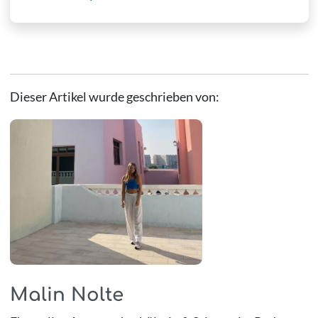
Dieser Artikel wurde geschrieben von:
Malin Nolte