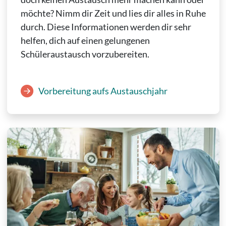
möchte? Nimm dir Zeit und lies dir alles in Ruhe
durch. Diese Informationen werden dir sehr
helfen, dich auf einen gelungenen
Schüleraustausch vorzubereiten.
Vorbereitung aufs Austauschjahr