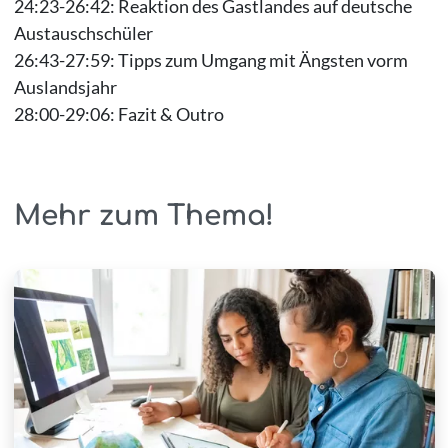
24:23-26:42: Reaktion des Gastlandes auf deutsche
Austauschschüler
26:43-27:59: Tipps zum Umgang mit Ängsten vorm
Auslandsjahr
28:00-29:06: Fazit & Outro
Mehr zum Thema!