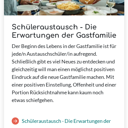
Schüleraustausch - Die
Erwartungen der Gastfamilie
Der Beginn des Lebens in der Gastfamilie ist für
jede/n Austauschschüler/in aufregend.
Schließlich gibt es viel Neues zu entdecken und
gleichzeitig will man einen möglichst positiven
Eindruck auf die neue Gastfamilie machen. Mit
einer positiven Einstellung, Offenheit und einer
Portion Rücksichtnahme kann kaum noch
etwas schiefgehen.
Schüleraustausch - Die Erwartungen der