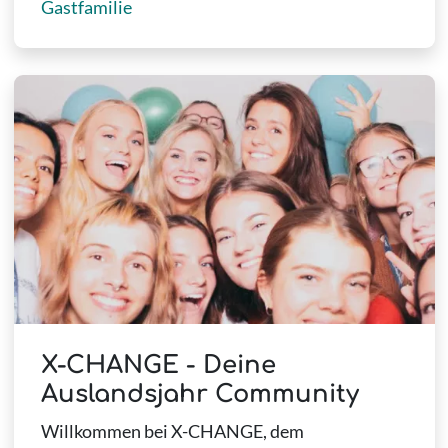
Gastfamilie
X-CHANGE - Deine
Auslandsjahr Community
Willkommen bei X-CHANGE, dem