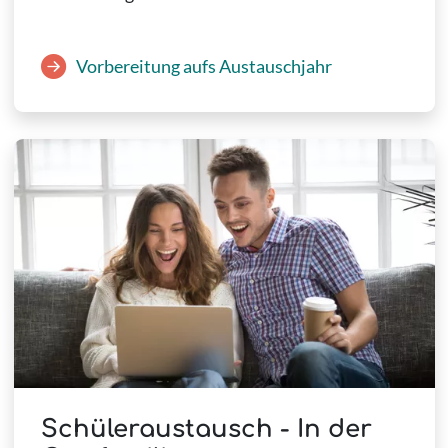
Vorbereitung aufs Austauschjahr
Schüleraustausch - In der