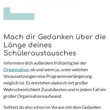
Mach dir Gedanken über die
Länge deines
Schüleraustausches
Informiere dich außerdem frühzeitig bei der
Organisation
, ob und wenn ja, unter welchen
Voraussetzungen eine Programmverlängerung
möglich ist. Es entstehen dadurch mit großer
Wahrscheinlichkeit Zusatzkosten und in jedem Fall ein
großer Organisationsaufwand.
Solltest du also schon im Voraus mit dem Gedanken