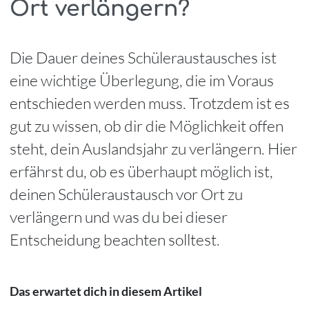
Ort verlängern?
Die Dauer deines Schüleraustausches ist
eine wichtige Überlegung, die im Voraus
entschieden werden muss. Trotzdem ist es
gut zu wissen, ob dir die Möglichkeit offen
steht, dein Auslandsjahr zu verlängern. Hier
erfährst du, ob es überhaupt möglich ist,
deinen Schüleraustausch vor Ort zu
verlängern und was du bei dieser
Entscheidung beachten solltest.
Das erwartet dich in diesem Artikel