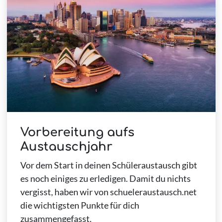
Vorbereitung aufs
Austauschjahr
Vor dem Start in deinen Schüleraustausch gibt
es noch einiges zu erledigen. Damit du nichts
vergisst, haben wir von schueleraustausch.net
die wichtigsten Punkte für dich
zusammengefasst.