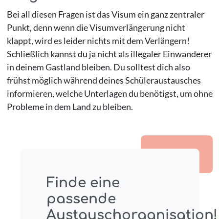
Bei all diesen Fragen ist das Visum ein ganz zentraler
Punkt, denn wenn die Visumverlängerung nicht
klappt, wird es leider nichts mit dem Verlängern!
Schließlich kannst du ja nicht als illegaler Einwanderer
in deinem Gastland bleiben. Du solltest dich also
frühst möglich während deines Schüleraustausches
informieren, welche Unterlagen du benötigst, um ohne
Probleme in dem Land zu bleiben.
Finde eine
passende
Austauschorganisation!