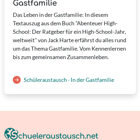
Gastfamilie
Das Leben in der Gastfamilie: In diesem
Textauszug aus dem Buch "Abenteuer High-
School: Der Ratgeber für ein High-School-Jahr,
weltweit" von Jack Harte erfährst du alles rund
um das Thema Gastfamilie. Vom Kennenlernen
bis zum gemeinsamen Zusammenleben.
Schüleraustausch - In der Gastfamilie