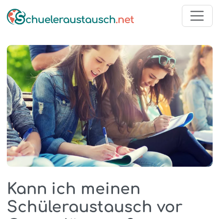
Kann ich meinen
Schüleraustausch vor