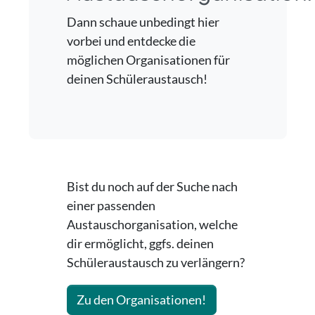
Dann schaue unbedingt hier
vorbei und entdecke die
möglichen Organisationen für
deinen Schüleraustausch!
Bist du noch auf der Suche nach
einer passenden
Austauschorganisation, welche
dir ermöglicht, ggfs. deinen
Schüleraustausch zu verlängern?
Zu den Organisationen!