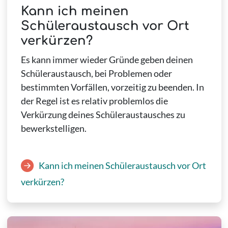
Kann ich meinen
Schüleraustausch vor Ort
verkürzen?
Es kann immer wieder Gründe geben deinen
Schüleraustausch, bei Problemen oder
bestimmten Vorfällen, vorzeitig zu beenden. In
der Regel ist es relativ problemlos die
Verkürzung deines Schüleraustausches zu
bewerkstelligen.
Kann ich meinen Schüleraustausch vor Ort
verkürzen?