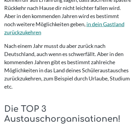
Rückkehr nach Hause dir nicht leichter fallen wird.
Aber in den kommenden Jahren wird es bestimmt
noch weitere Möglichkeiten geben,
in dein Gastland
zurückzukehren
Nach einem Jahr musst du aber zurück nach
Deutschland, auch wenn es schwerfällt. Aber in den
kommenden Jahren gibt es bestimmt zahlreiche
Möglichkeiten in das Land deines Schüleraustausches
zurückzukehren, zum Beispiel durch Urlaube, Studium
etc.
Die TOP 3
Austauschorganisationen!