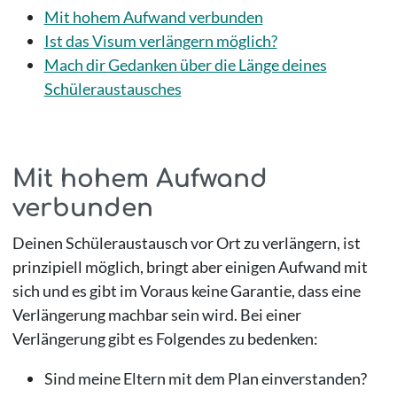
Mit hohem Aufwand verbunden
Ist das Visum verlängern möglich?
Mach dir Gedanken über die Länge deines
Schüleraustausches
Mit hohem Aufwand
verbunden
Deinen Schüleraustausch vor Ort zu verlängern, ist
prinzipiell möglich, bringt aber einigen Aufwand mit
sich und es gibt im Voraus keine Garantie, dass eine
Verlängerung machbar sein wird. Bei einer
Verlängerung gibt es Folgendes zu bedenken:
Sind meine Eltern mit dem Plan einverstanden?