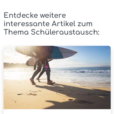
Entdecke weitere
interessante Artikel zum
Thema Schüleraustausch: