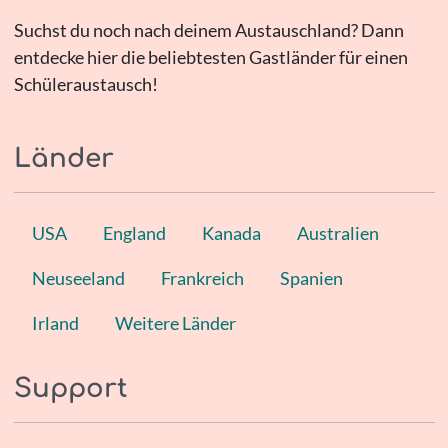
Suchst du noch nach deinem Austauschland? Dann
entdecke hier die beliebtesten Gastländer für einen
Schüleraustausch!
Länder
USA
England
Kanada
Australien
Neuseeland
Frankreich
Spanien
Irland
Weitere Länder
Support