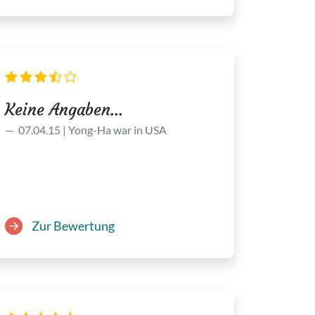
Keine Angaben...
07.04.15 | Yong-Ha war in USA
Zur Bewertung