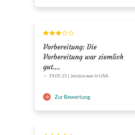
Vorbereitung: Die
Vorbereitung war ziemlich
gut....
19.05.15 | Jessica war in USA
Zur Bewertung