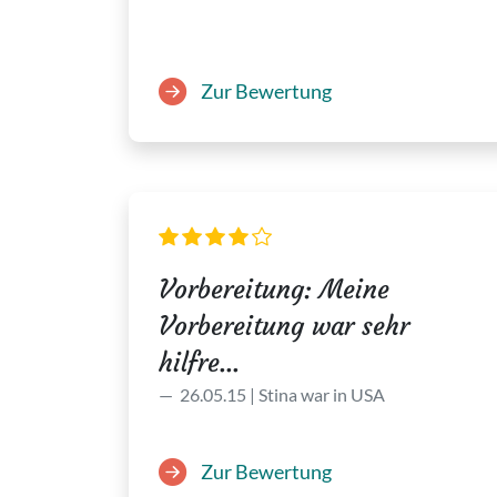
Zur Bewertung
Vorbereitung: Meine
Vorbereitung war sehr
hilfre...
26.05.15 | Stina war in USA
Zur Bewertung