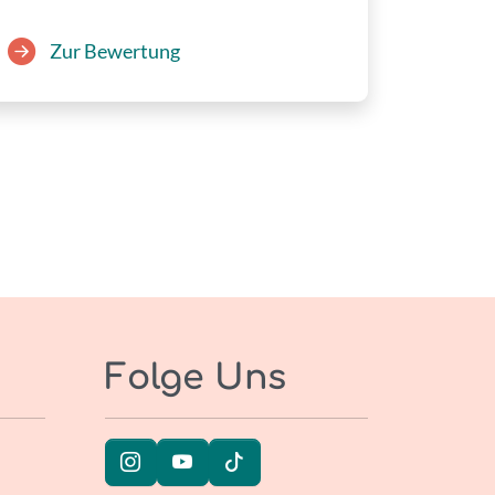
Zur Bewertung
Folge Uns